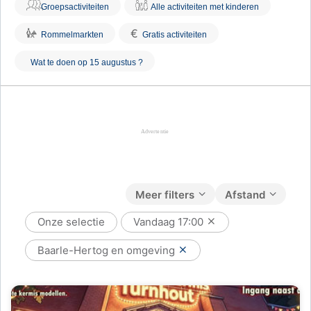
Groepsactiviteiten
Alle activiteiten met kinderen
€
Rommelmarkten
Gratis activiteiten
Wat te doen op 15 augustus ?
Meer filters
Afstand
Onze selectie
Vandaag
17:00
Baarle-Hertog en omgeving