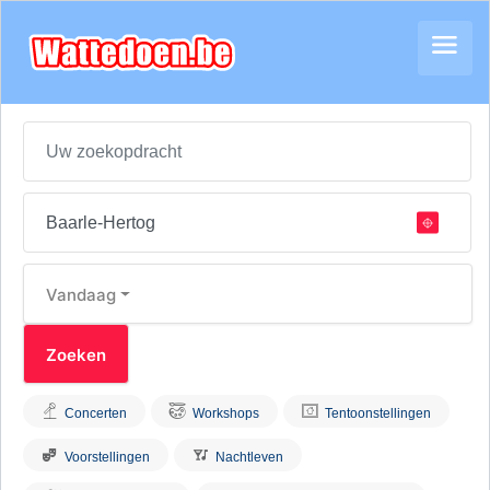
Vandaag
Concerten
Workshops
Tentoonstellingen
Voorstellingen
Nachtleven