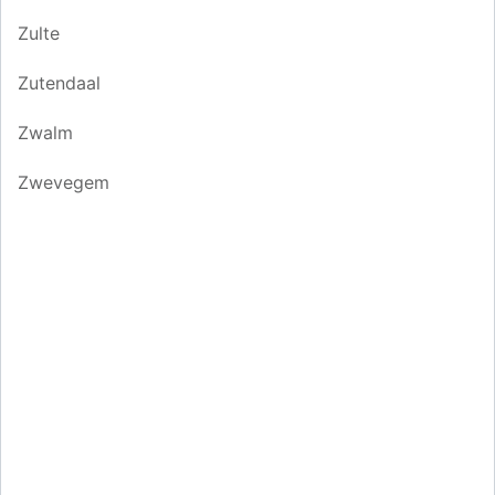
Zulte
Zutendaal
Zwalm
Zwevegem