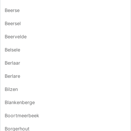
Beerse
Beersel
Beervelde
Belsele
Berlaar
Berlare
Bilzen
Blankenberge
Boortmeerbeek
Borgerhout