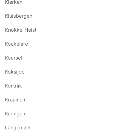
Klerken
Kluisbergen
Knokke-Heist
Koekelare
Koersel
Koksijde
Kortrijk
Kraainem
Kuringen
Langemark