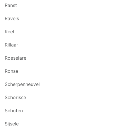
Ranst
Ravels
Reet
Rillaar
Roeselare
Ronse
Scherpenheuvel
Schorisse
Schoten
Sijsele