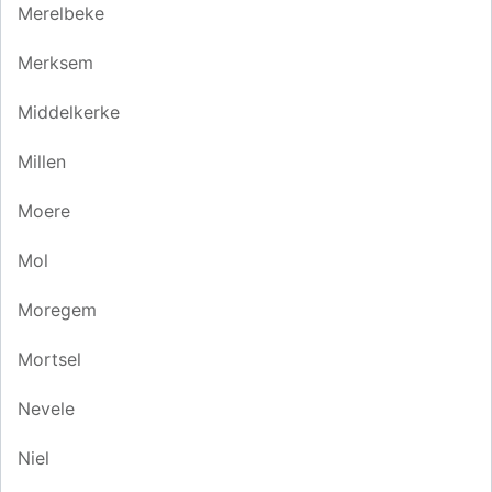
Merelbeke
Merksem
Middelkerke
Millen
Moere
Mol
Moregem
Mortsel
Nevele
Niel