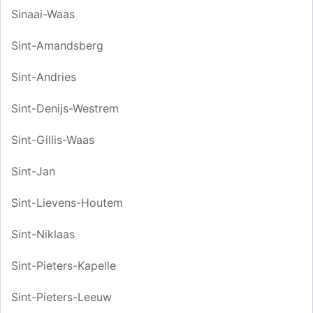
Sinaai-Waas
Sint-Amandsberg
Sint-Andries
Sint-Denijs-Westrem
Sint-Gillis-Waas
Sint-Jan
Sint-Lievens-Houtem
Sint-Niklaas
Sint-Pieters-Kapelle
Sint-Pieters-Leeuw