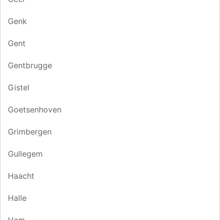
Genk
Gent
Gentbrugge
Gistel
Goetsenhoven
Grimbergen
Gullegem
Haacht
Halle