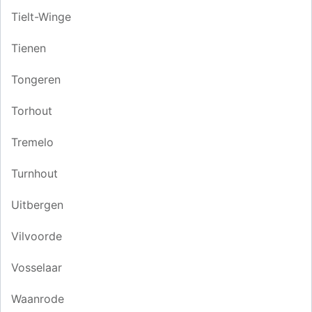
Tielt-Winge
Tienen
Tongeren
Torhout
Tremelo
Turnhout
Uitbergen
Vilvoorde
Vosselaar
Waanrode