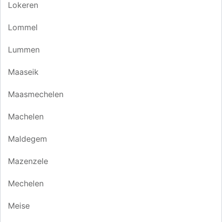
Lokeren
Lommel
Lummen
Maaseik
Maasmechelen
Machelen
Maldegem
Mazenzele
Mechelen
Meise