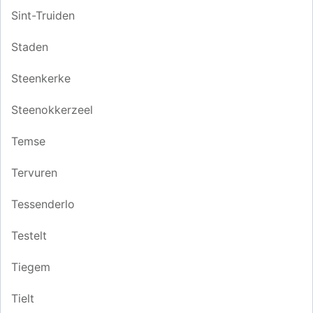
Sint-Truiden
Staden
Steenkerke
Steenokkerzeel
Temse
Tervuren
Tessenderlo
Testelt
Tiegem
Tielt