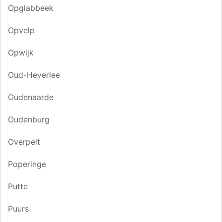
Opglabbeek
Opvelp
Opwijk
Oud-Heverlee
Oudenaarde
Oudenburg
Overpelt
Poperinge
Putte
Puurs