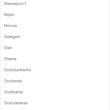
Nieuwpoort
Nijlen
Ninove
Oelegem
Olen
Olsene
Oostduinkerke
Oostende
Oostkamp
Oostvleteren