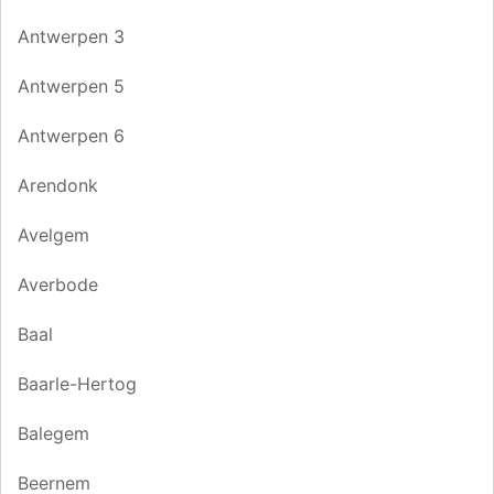
Antwerpen 3
Antwerpen 5
Antwerpen 6
Arendonk
Avelgem
Averbode
Baal
Baarle-Hertog
Balegem
Beernem