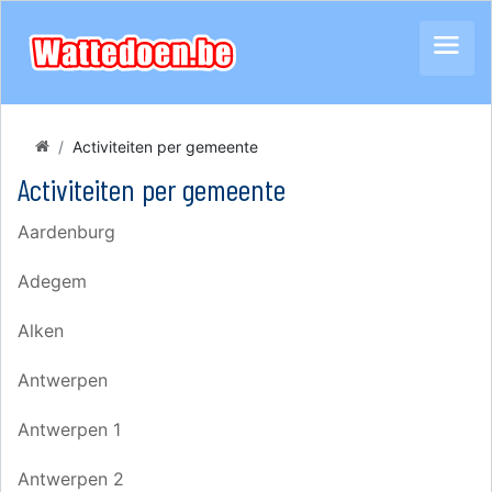
Activiteiten per gemeente
Activiteiten per gemeente
Aardenburg
Adegem
Alken
Antwerpen
Antwerpen 1
Antwerpen 2