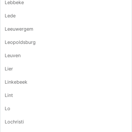
Lebbeke
Lede
Leeuwergem
Leopoldsburg
Leuven
Lier
Linkebeek
Lint
Lo
Lochristi