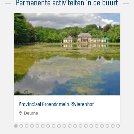
Permanente activiteiten in de buurt
Provinciaal Groendomein Rivierenhof
Deurne