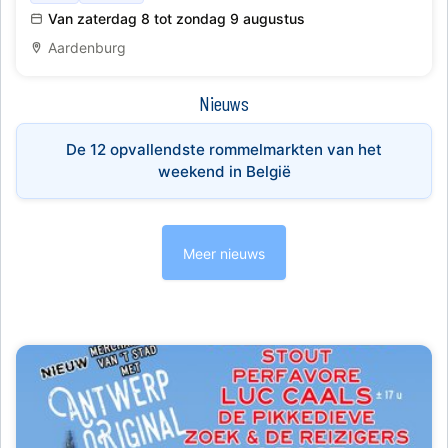
kinderspel
Van zaterdag 8 tot zondag 9 augustus
Aardenburg
Nieuws
De 12 opvallendste rommelmarkten van het
weekend in België
Meer nieuws