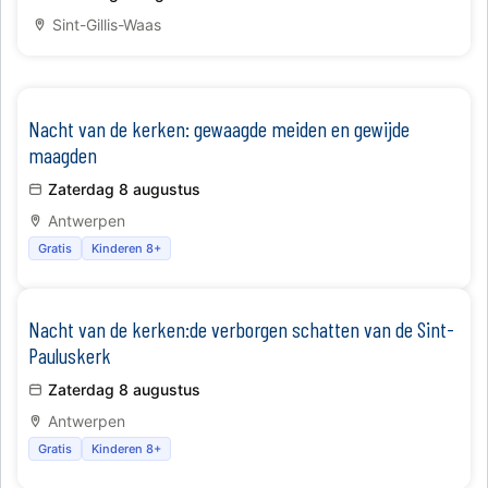
Sint-Gillis-Waas
Nacht van de kerken: gewaagde meiden en gewijde
maagden
Zaterdag 8 augustus
Antwerpen
Gratis
Kinderen 8+
Nacht van de kerken:de verborgen schatten van de Sint-
Pauluskerk
Zaterdag 8 augustus
Antwerpen
Gratis
Kinderen 8+