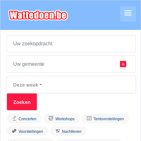
Deze week
Concerten
Workshops
Tentoonstellingen
Voorstellingen
Nachtleven