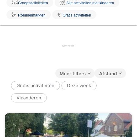
Groepsactiviteiten
Alle activiteiten met kinderen
€
Rommelmarkten
Gratis activiteiten
Meer filters
Afstand
Gratis activiteiten
Deze week
Vlaanderen