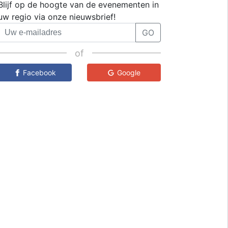
Blijf op de hoogte van de evenementen in
uw regio via onze nieuwsbrief!
GO
of
Facebook
Google