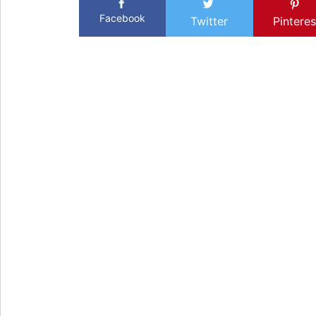
Facebook
Twitter
Pinteres