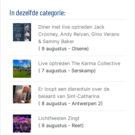
In dezelfde categorie:
Diner met live optreden Jack
Crooney, Andy Reivan, Gino Verano
& Sammy Baker
( 9 augustus - Olsene)
Live optreden The Karma Collective
( 7 augustus - Serskamp)
Er loopt een dierentuin over de
beiaard van Sint-Catharina
( 8 augustus - Antwerpen 2)
Lichtfeesten Zingt
( 9 augustus - Reet)