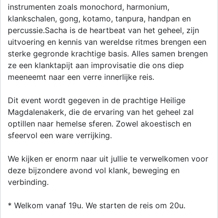
instrumenten zoals monochord, harmonium,
klankschalen, gong, kotamo, tanpura, handpan en
percussie.Sacha is de heartbeat van het geheel, zijn
uitvoering en kennis van wereldse ritmes brengen een
sterke gegronde krachtige basis. Alles samen brengen
ze een klanktapijt aan improvisatie die ons diep
meeneemt naar een verre innerlijke reis.
Dit event wordt gegeven in de prachtige Heilige
Magdalenakerk, die de ervaring van het geheel zal
optillen naar hemelse sferen. Zowel akoestisch en
sfeervol een ware verrijking.
We kijken er enorm naar uit jullie te verwelkomen voor
deze bijzondere avond vol klank, beweging en
verbinding.
* Welkom vanaf 19u. We starten de reis om 20u.