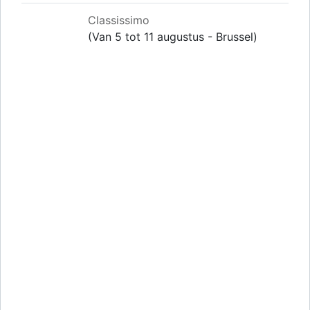
Classissimo
(Van 5 tot 11 augustus - Brussel)