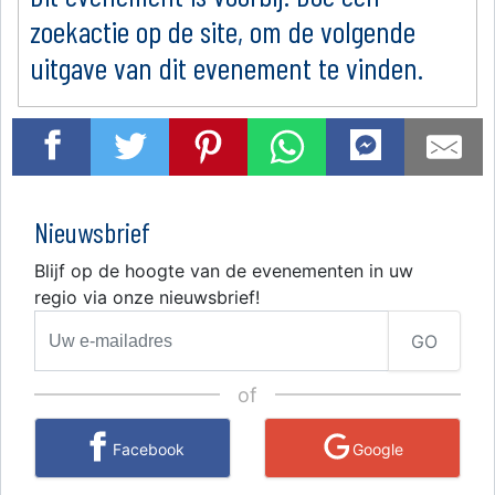
zoekactie op de site, om de volgende
uitgave van dit evenement te vinden.
Nieuwsbrief
Blijf op de hoogte van de evenementen in uw
regio via onze nieuwsbrief!
GO
of
Facebook
Google