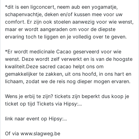
*dit is een ligconcert, neem aub een yogamatje,
schapenvachtje, deken en/of kussen mee voor uw
comfort. Er zijn ook stoelen aanwezig voor wie wenst,
maar er wordt aangeraden om voor de diepste
ervaring toch te liggen en je volledig over te geven.
*Er wordt medicinale Cacao geserveerd voor wie
wenst. Deze wordt zelf verwerkt en is van de hoogste
kwaliteit.Deze sacred cacao helpt ons om
gemakkelijker te zakken, uit ons hoofd, in ons hart en
lichaam, zodat we de reis nog dieper mogen ervaren.
Wens je erbij te zijn? tickets zijn beperkt dus koop je
ticket op tijd Tickets via Hipsy:...
link naar event op Hipsy:...
Of via www.slagweg.be