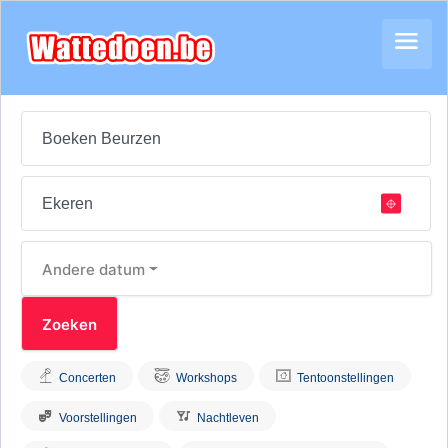
Andere datum
Concerten
Workshops
Tentoonstellingen
Voorstellingen
Nachtleven