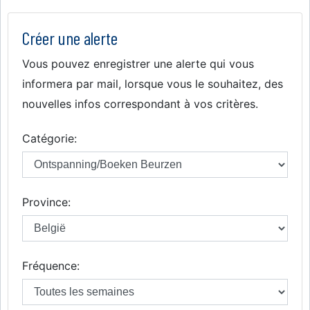
Créer une alerte
Vous pouvez enregistrer une alerte qui vous
informera par mail, lorsque vous le souhaitez, des
nouvelles infos correspondant à vos critères.
Catégorie:
Province:
Fréquence: