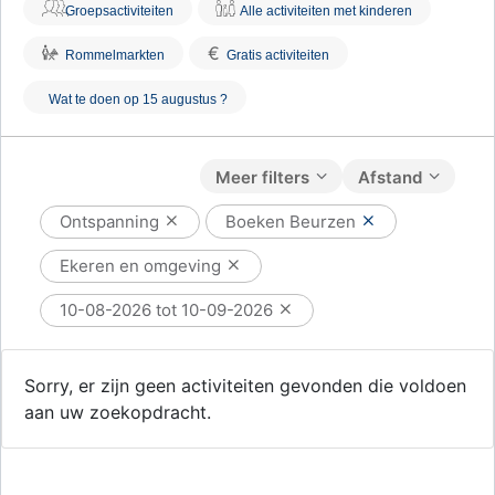
Groepsactiviteiten
Alle activiteiten met kinderen
€
Rommelmarkten
Gratis activiteiten
Wat te doen op 15 augustus ?
Meer filters
Afstand
Ontspanning
Boeken Beurzen
Ekeren en omgeving
10-08-2026 tot 10-09-2026
Sorry, er zijn geen activiteiten gevonden die voldoen
aan uw zoekopdracht.