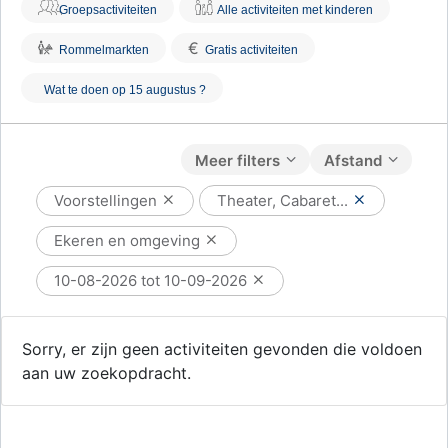
Groepsactiviteiten
Alle activiteiten met kinderen
€
Rommelmarkten
Gratis activiteiten
Wat te doen op 15 augustus ?
Meer filters
Afstand
Voorstellingen
Theater, Cabaret...
Ekeren en omgeving
10-08-2026 tot 10-09-2026
Sorry, er zijn geen activiteiten gevonden die voldoen
aan uw zoekopdracht.