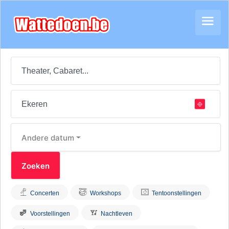
Andere datum
Concerten
Workshops
Tentoonstellingen
Voorstellingen
Nachtleven