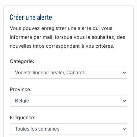
Créer une alerte
Vous pouvez enregistrer une alerte qui vous
informera par mail, lorsque vous le souhaitez, des
nouvelles infos correspondant à vos critères.
Catégorie:
Province:
Fréquence: