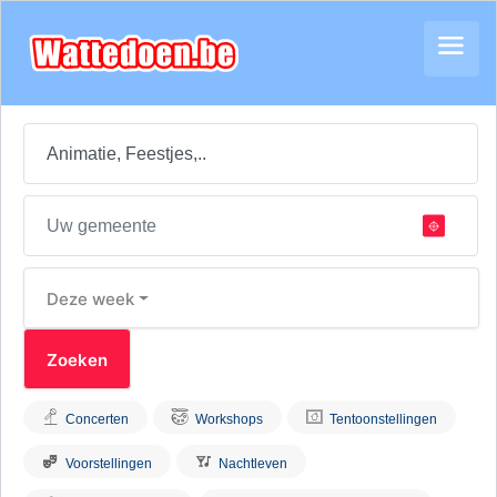
Deze week
Concerten
Workshops
Tentoonstellingen
Voorstellingen
Nachtleven