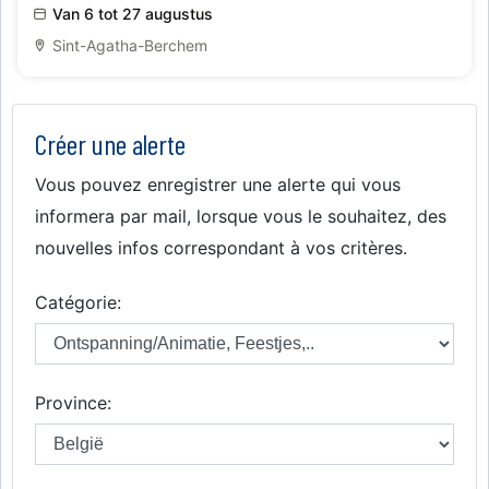
Van 6 tot 27 augustus
Sint-Agatha-Berchem
Créer une alerte
Vous pouvez enregistrer une alerte qui vous
informera par mail, lorsque vous le souhaitez, des
nouvelles infos correspondant à vos critères.
Catégorie:
Province: