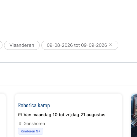
Vlaanderen
09-08-2026 tot 09-09-2026
Robotica kamp
Van maandag 10 tot vrijdag 21 augustus
Ganshoren
Kinderen 9+