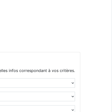
lles infos correspondant à vos critères.