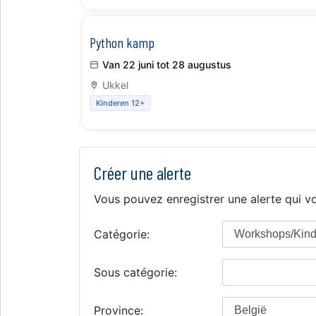
Python kamp
Van 22 juni tot 28 augustus
Ukkel
Kinderen 12+
Créer une alerte
Vous pouvez enregistrer une alerte qui vo
Catégorie:
Sous catégorie:
Province: