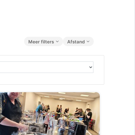
Meer filters
Afstand