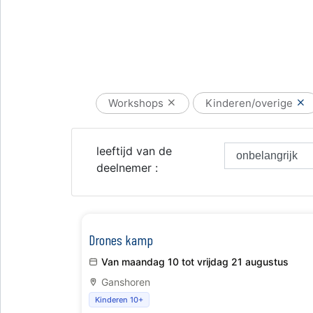
Workshops
Kinderen/overige
leeftijd van de
deelnemer :
Drones kamp
Van maandag 10 tot vrijdag 21 augustus
Ganshoren
Kinderen 10+