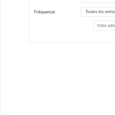
Fréquence: