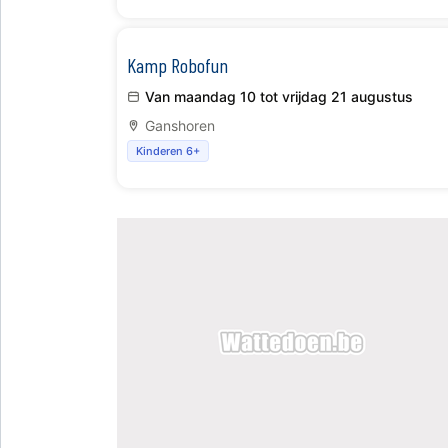
Kamp Robofun
Van maandag 10 tot vrijdag 21 augustus
Ganshoren
Kinderen 6+