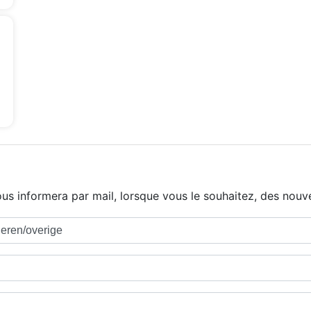
us informera par mail, lorsque vous le souhaitez, des nouve