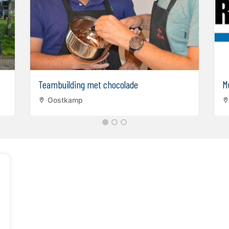
Teambuilding met chocolade
M
Oostkamp