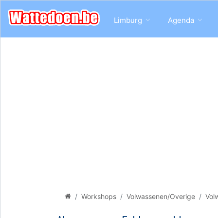
Limburg
Agenda
Workshops
Volwassenen/Overige
Vol