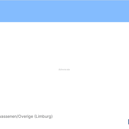
wassenen/Overige (Limburg)