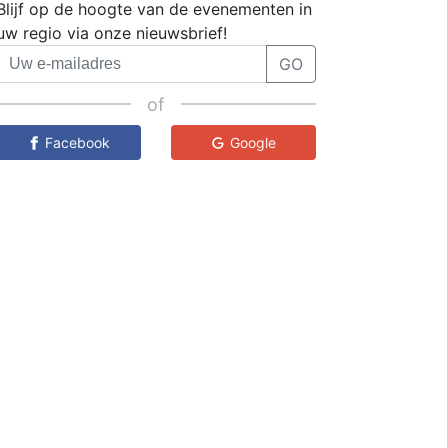
Blijf op de hoogte van de evenementen in
uw regio via onze nieuwsbrief!
GO
of
Facebook
Google