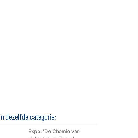
In dezelfde categorie:
Expo: 'De Chemie van