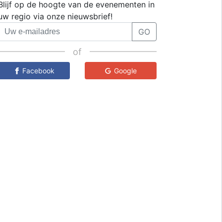
Blijf op de hoogte van de evenementen in
uw regio via onze nieuwsbrief!
GO
of
Facebook
Google