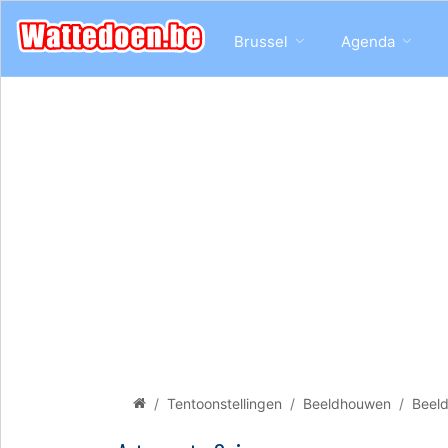
Brussel
Agenda
Tentoonstellingen
Beeldhouwen
Beeld