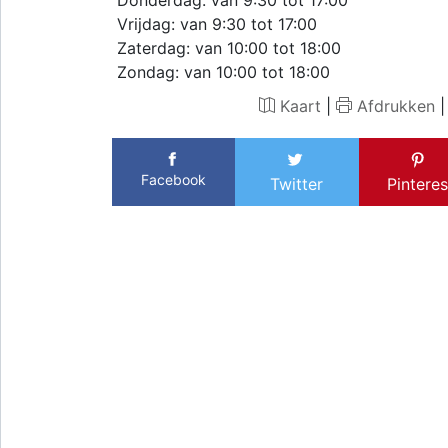
Donderdag: van 9:30 tot 17:00
Vrijdag: van 9:30 tot 17:00
Zaterdag: van 10:00 tot 18:00
Zondag: van 10:00 tot 18:00
Kaart
|
Afdrukken
Facebook
Twitter
Pinteres