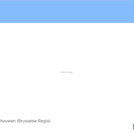
houwen (Brusselse Regio)