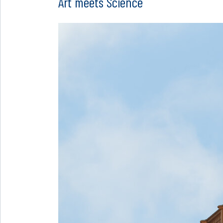
Art meets Science