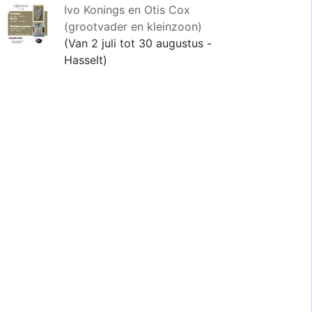
Ivo Konings en Otis Cox
(grootvader en kleinzoon)
(Van 2 juli tot 30 augustus -
Hasselt)