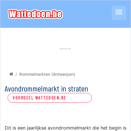
Rommelmarkten (Antwerpen)
Avondrommelmarkt in straten
VOORDEEL WATTEDOEN.BE
Dit is een jaarlijkse avondrommelmarkt die het begin is