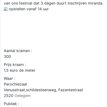
van ons festival dat 3 dagen duurt inschrijven miranda
opstellen vanaf 14 uur
Aantal kramen :
300
Prijs kraam :
1,5 euro de meter
Waar :
Parochiezaal
Venusstraat,schildesteenweg, Fazantestraat
2520
Oelegem
Publiek :