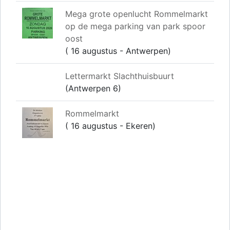
Mega grote openlucht Rommelmarkt
op de mega parking van park spoor
oost
( 16 augustus - Antwerpen)
Lettermarkt Slachthuisbuurt
(Antwerpen 6)
Rommelmarkt
( 16 augustus - Ekeren)