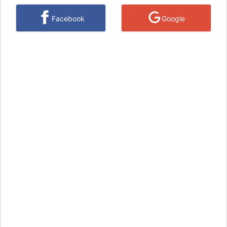
Facebook
Google