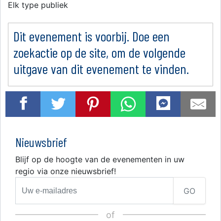
Elk type publiek
Dit evenement is voorbij. Doe een
zoekactie op de site, om de volgende
uitgave van dit evenement te vinden.
Nieuwsbrief
Blijf op de hoogte van de evenementen in uw
regio via onze nieuwsbrief!
GO
of