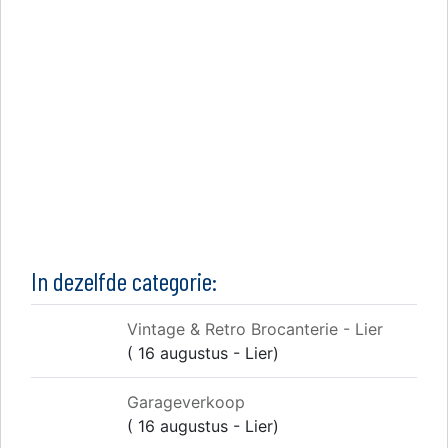
In dezelfde categorie:
Vintage & Retro Brocanterie - Lier
( 16 augustus - Lier)
Garageverkoop
( 16 augustus - Lier)