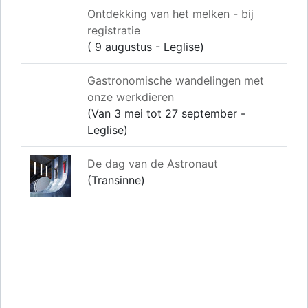
Ontdekking van het melken - bij
registratie
( 9 augustus - Leglise)
Gastronomische wandelingen met
onze werkdieren
(Van 3 mei tot 27 september -
Leglise)
De dag van de Astronaut
(Transinne)