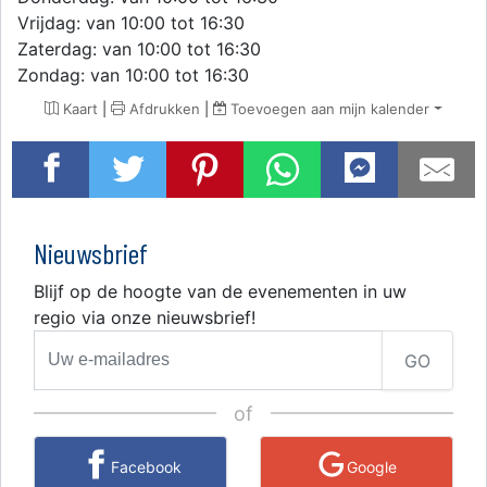
Vrijdag: van 10:00 tot 16:30
Zaterdag: van 10:00 tot 16:30
Zondag: van 10:00 tot 16:30
Kaart
|
Afdrukken
|
Toevoegen aan mijn kalender
Nieuwsbrief
Blijf op de hoogte van de evenementen in uw
regio via onze nieuwsbrief!
GO
of
Facebook
Google