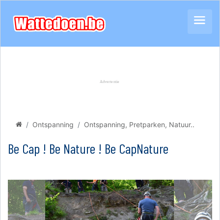
Ontspanning
Ontspanning, Pretparken, Natuur..
Be Cap ! Be Nature ! Be CapNature