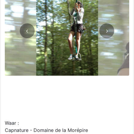
Waar :
Capnature - Domaine de la Morépire