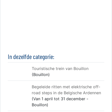
In dezelfde categorie:
Touristische trein van Bouillon
(Bouillon)
Begeleide ritten met elektrische off-
road steps in de Belgische Ardennen
(Van 1 april tot 31 december -
Bouillon)