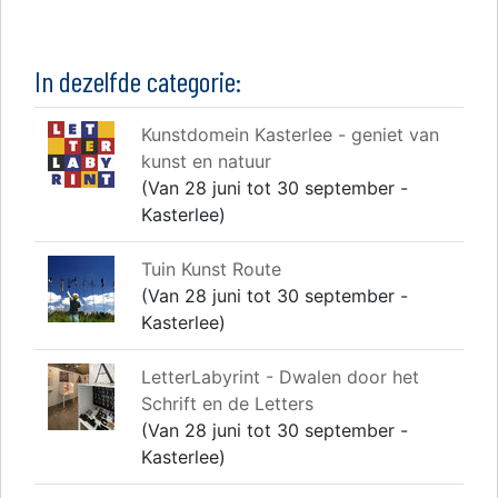
In dezelfde categorie:
Kunstdomein Kasterlee - geniet van
kunst en natuur
(Van 28 juni tot 30 september -
Kasterlee)
Tuin Kunst Route
(Van 28 juni tot 30 september -
Kasterlee)
LetterLabyrint - Dwalen door het
Schrift en de Letters
(Van 28 juni tot 30 september -
Kasterlee)