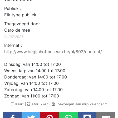
Publiek :
Elk type publiek
Toegevoegd door :
Caro de mee
24/07/2025
Internet :
http://www.begijnhofmuseum.be/nl/802/content/...
Dinsdag: van 14:00 tot 17:00
Woensdag: van 14:00 tot 17:00
Donderdag: van 14:00 tot 17:00
Vrijdag: van 14:00 tot 17:00
Zaterdag: van 14:00 tot 17:00
Zondag: van 11:00 tot 17:00
Kaart
|
Afdrukken
|
Toevoegen aan mijn kalender