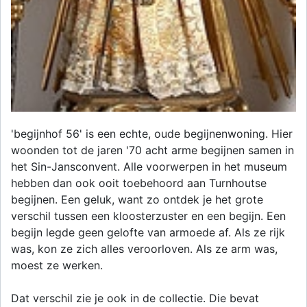
'begijnhof 56' is een echte, oude begijnenwoning. Hier
woonden tot de jaren '70 acht arme begijnen samen in
het Sin-Jansconvent. Alle voorwerpen in het museum
hebben dan ook ooit toebehoord aan Turnhoutse
begijnen. Een geluk, want zo ontdek je het grote
verschil tussen een kloosterzuster en een begijn. Een
begijn legde geen gelofte van armoede af. Als ze rijk
was, kon ze zich alles veroorloven. Als ze arm was,
moest ze werken.
Dat verschil zie je ook in de collectie. Die bevat