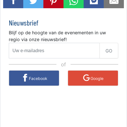
Nieuwsbrief
Blijf op de hoogte van de evenementen in uw
regio via onze nieuwsbrief!
GO
of
Facebook
Google