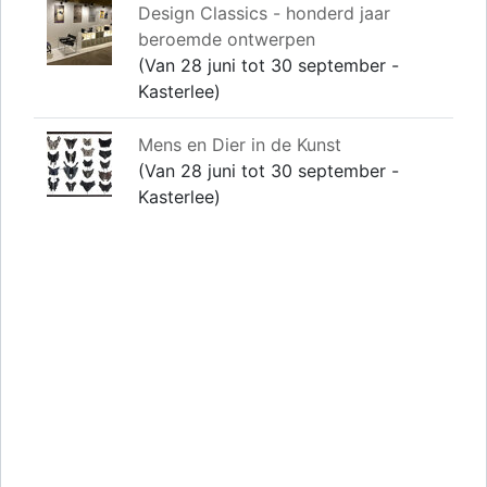
Design Classics - honderd jaar
beroemde ontwerpen
(Van 28 juni tot 30 september -
Kasterlee)
Mens en Dier in de Kunst
(Van 28 juni tot 30 september -
Kasterlee)