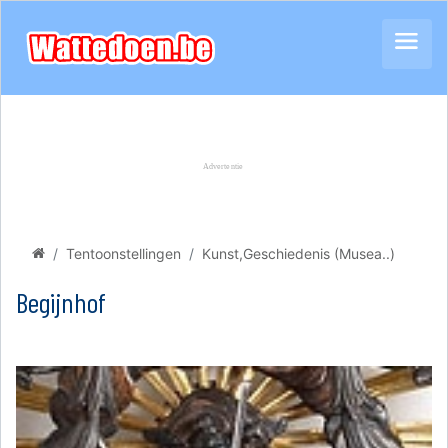
Tentoonstellingen
Kunst,Geschiedenis (Musea..)
Begijnhof