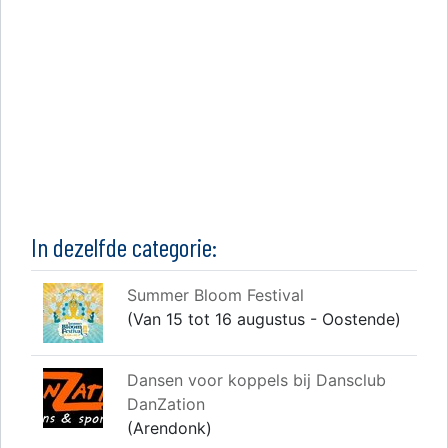
In dezelfde categorie:
Summer Bloom Festival
(Van 15 tot 16 augustus - Oostende)
Dansen voor koppels bij Dansclub
DanZation
(Arendonk)