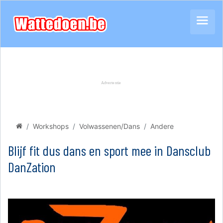
Workshops
Volwassenen/Dans
Andere
Blijf fit dus dans en sport mee in Dansclub
DanZation