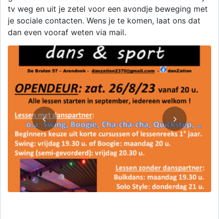
tv weg en uit je zetel voor een avondje beweging met
je sociale contacten. Wens je te komen, laat ons dat
dan even vooraf weten via mail.