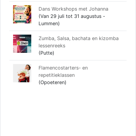
Dans Workshops met Johanna
(Van 29 juli tot 31 augustus -
Lummen)
Zumba, Salsa, bachata en kizomba
lessenreeks
(Putte)
Flamencostarters- en
repetitieklassen
(Opoeteren)