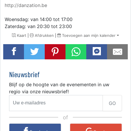
http://danzation.be
Woensdag: van 14:00 tot 17:00
Zaterdag: van 20:30 tot 23:00
Kaart
|
Afdrukken
|
Toevoegen aan mijn kalender
Nieuwsbrief
Blijf op de hoogte van de evenementen in uw
regio via onze nieuwsbrief!
GO
of