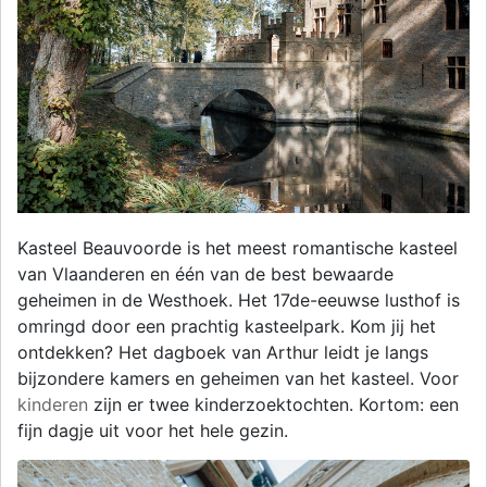
Kasteel Beauvoorde is het meest romantische kasteel
van Vlaanderen en één van de best bewaarde
geheimen in de Westhoek. Het 17de-eeuwse lusthof is
omringd door een prachtig kasteelpark. Kom jij het
ontdekken? Het dagboek van Arthur leidt je langs
bijzondere kamers en geheimen van het kasteel. Voor
kinderen
zijn er twee kinderzoektochten. Kortom: een
fijn dagje uit voor het hele gezin.