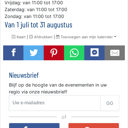
Vrijdag: van 11:00 tot 17:00
Zaterdag: van 11:00 tot 17:00
Zondag: van 11:00 tot 17:00
Van 1 juli tot 31 augustus
Kaart
|
Afdrukken
|
Toevoegen aan mijn kalender
Nieuwsbrief
Blijf op de hoogte van de evenementen in uw
regio via onze nieuwsbrief!
GO
of