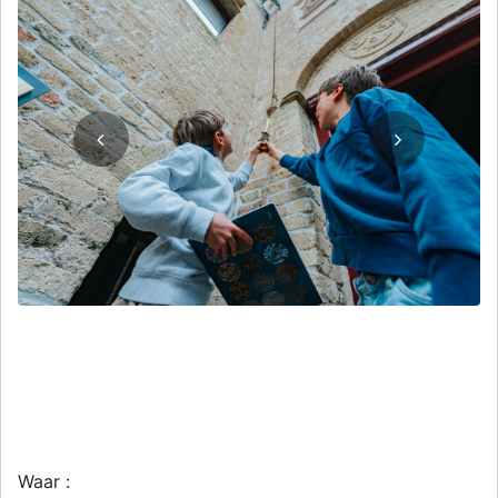
Waar :