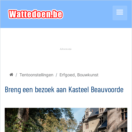
Tentoonstellingen
Erfgoed, Bouwkunst
Breng een bezoek aan Kasteel Beauvoorde