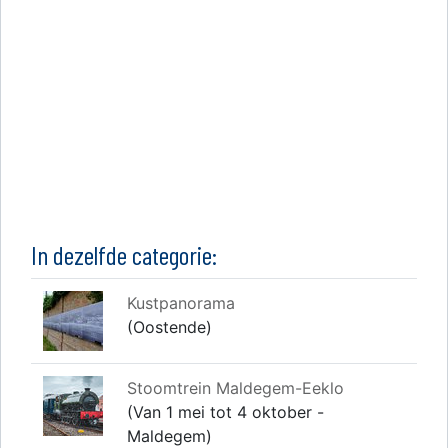
In dezelfde categorie:
Kustpanorama
(Oostende)
Stoomtrein Maldegem-Eeklo
(Van 1 mei tot 4 oktober -
Maldegem)