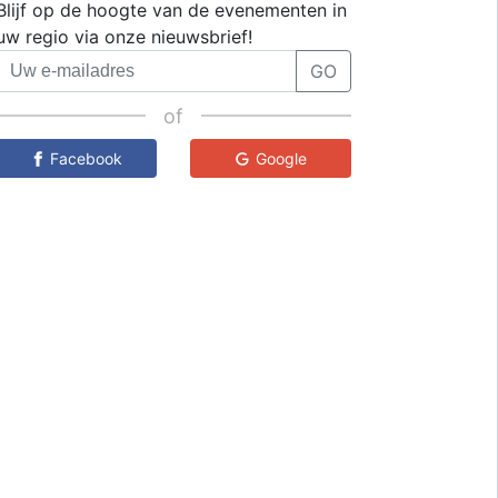
Blijf op de hoogte van de evenementen in
uw regio via onze nieuwsbrief!
GO
of
Facebook
Google