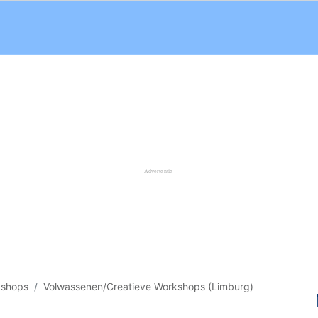
kshops
Volwassenen/Creatieve Workshops (Limburg)