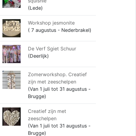
squishie
(Lede)
Workshop jesmonite
( 7 augustus - Nederbrakel)
De Verf Sgiet Schuur
(Deerlijk)
Zomerworkshop. Creatief
zijn met zeeschelpen
(Van 1 juli tot 31 augustus -
Brugge)
Creatief zijn met
zeeschelpen
(Van 1 juli tot 31 augustus -
Brugge)