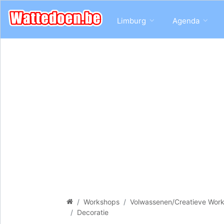
Limburg
Agenda
Workshops
Volwassenen/Creatieve Wor
Decoratie