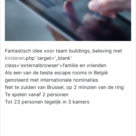
Fantastisch idee voor team buildings, beleving met
kinderen
.php' target='_blank'
class='externalbrowser'>familie en vrienden
Als een van de beste escape rooms in België
genoteerd met internationale nominaties
Net te zuiden van Brussel, op 2 minuten van de ring
Te spelen vanaf 2 personen
Tot 23 personen tegelijk in 3 kamers