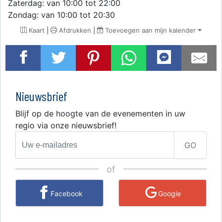
Zaterdag: van 10:00 tot 22:00
Zondag: van 10:00 tot 20:30
Kaart
|
Afdrukken
|
Toevoegen aan mijn kalender
Nieuwsbrief
Blijf op de hoogte van de evenementen in uw
regio via onze nieuwsbrief!
GO
of
Facebook
Google