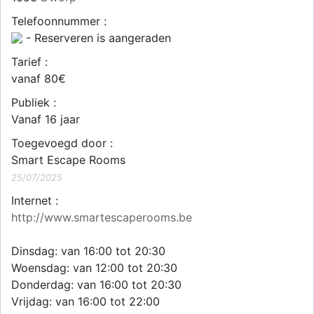
Telefoonnummer :
- Reserveren is aangeraden
Tarief :
vanaf 80€
Publiek :
Vanaf 16 jaar
Toegevoegd door :
Smart Escape Rooms
25/07/2025
Internet :
http://www.smartescaperooms.be
Dinsdag: van 16:00 tot 20:30
Woensdag: van 12:00 tot 20:30
Donderdag: van 16:00 tot 20:30
Vrijdag: van 16:00 tot 22:00