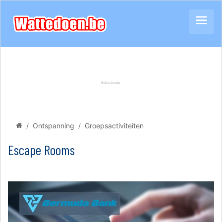
Ontspanning
Groepsactiviteiten
Escape Rooms