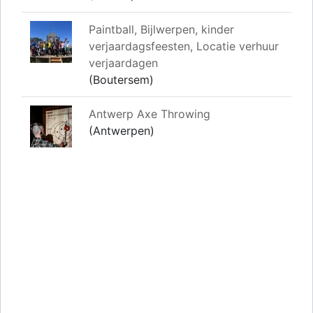
Paintball, Bijlwerpen, kinder
verjaardagsfeesten, Locatie verhuur
verjaardagen
(Boutersem)
Antwerp Axe Throwing
(Antwerpen)