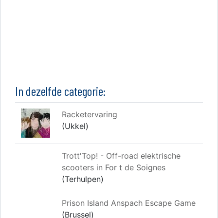
In dezelfde categorie:
Racketervaring
(Ukkel)
Trott'Top! - Off-road elektrische
scooters in For t de Soignes
(Terhulpen)
Prison Island Anspach Escape Game
(Brussel)