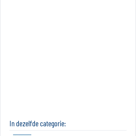
In dezelfde categorie: