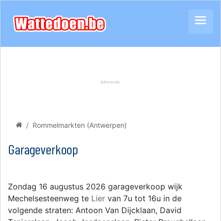
Rommelmarkten (Antwerpen)
Garageverkoop
Zondag 16 augustus 2026 garageverkoop wijk
Mechelsesteenweg te
Lier
van 7u tot 16u in de
volgende straten: Antoon Van Dijcklaan, David