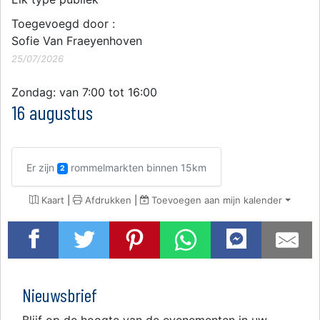
Toegevoegd door :
Sofie Van Fraeyenhoven
25/07/2026
Zondag: van 7:00 tot 16:00
16 augustus
Er zijn
rommelmarkten binnen 15km
2
Kaart
|
Afdrukken
|
Toevoegen aan mijn kalender
Nieuwsbrief