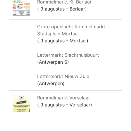
Rommelmarkt Klj Berlaar
( 9 augustus - Berlaar)
Grote openlucht Rommelmarkt
Stadsplein Mortsel
( 9 augustus - Mortsel)
Lettermarkt Slachthuisbuurt
(Antwerpen 6)
Lettermarkt Nieuw Zuid
(Antwerpen)
Rommelmarkt Vorselaar
( 9 augustus - Vorselaar)