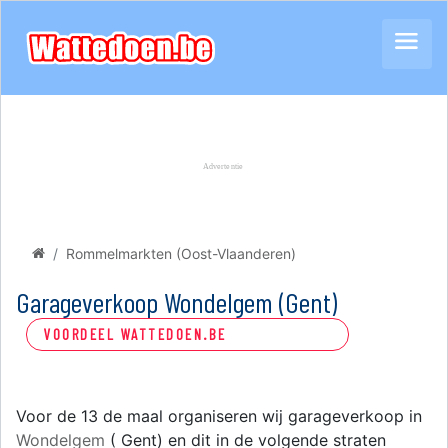
Rommelmarkten (Oost-Vlaanderen)
Garageverkoop Wondelgem (Gent)
VOORDEEL WATTEDOEN.BE
Voor de 13 de maal organiseren wij garageverkoop in
Wondelgem
( Gent) en dit in de volgende straten