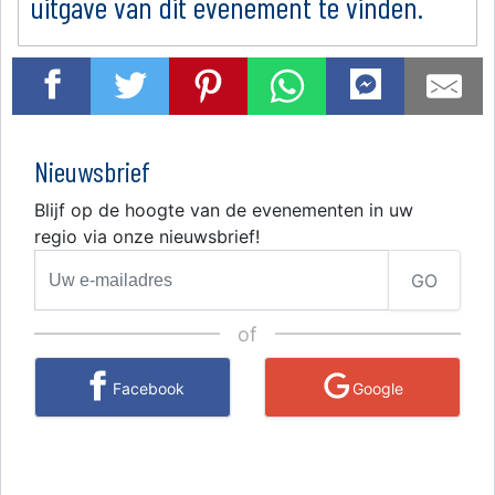
uitgave van dit evenement te vinden.
Nieuwsbrief
Blijf op de hoogte van de evenementen in uw
regio via onze nieuwsbrief!
GO
of
Facebook
Google