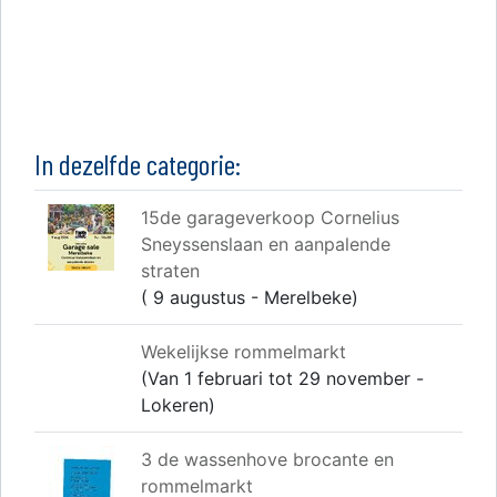
In dezelfde categorie:
15de garageverkoop Cornelius
Sneyssenslaan en aanpalende
straten
( 9 augustus - Merelbeke)
Wekelijkse rommelmarkt
(Van 1 februari tot 29 november -
Lokeren)
3 de wassenhove brocante en
rommelmarkt