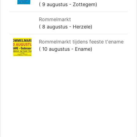
( 9 augustus - Zottegem)
Rommelmarkt
( 8 augustus - Herzele)
Rommelmarkt tijdens feeste t'ename
( 10 augustus - Ename)