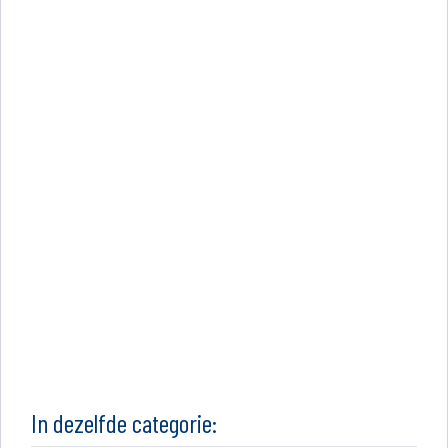
In dezelfde categorie: