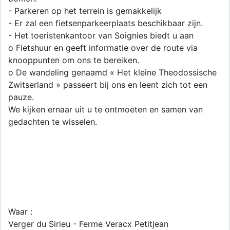
- Parkeren op het terrein is gemakkelijk
- Er zal een fietsenparkeerplaats beschikbaar zijn.
- Het toeristenkantoor van Soignies biedt u aan
o Fietshuur en geeft informatie over de route via
knooppunten om ons te bereiken.
o De wandeling genaamd « Het kleine Theodossische
Zwitserland » passeert bij ons en leent zich tot een
pauze.
We kijken ernaar uit u te ontmoeten en samen van
gedachten te wisselen.
Waar :
Verger du Sirieu - Ferme Veracx Petitjean