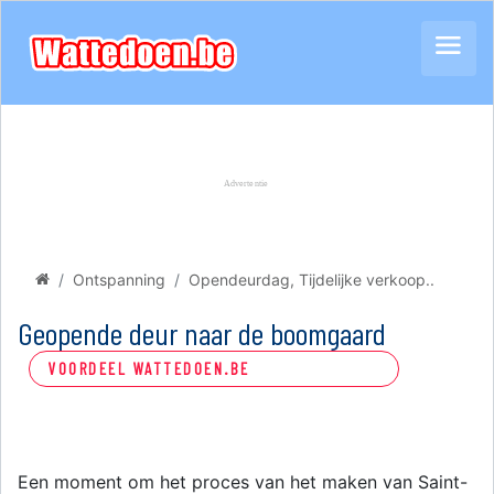
Ontspanning
Opendeurdag, Tijdelijke verkoop..
Geopende deur naar de boomgaard
VOORDEEL WATTEDOEN.BE
Een moment om het proces van het maken van Saint-