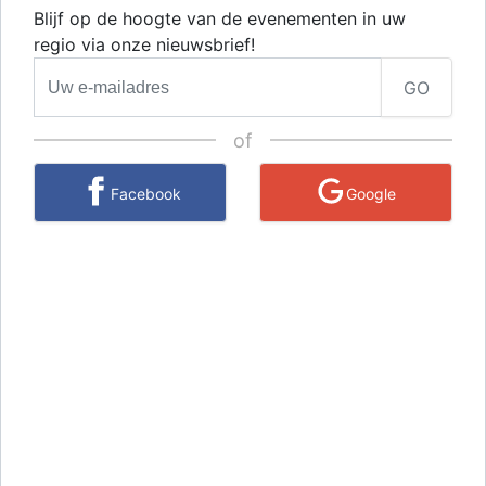
Blijf op de hoogte van de evenementen in uw
regio via onze nieuwsbrief!
GO
of
Facebook
Google