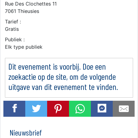
Rue Des Clochettes 11
7061
Thieusies
Tarief :
Gratis
Publiek :
Elk type publiek
Dit evenement is voorbij. Doe een
zoekactie op de site, om de volgende
uitgave van dit evenement te vinden.
Nieuwsbrief