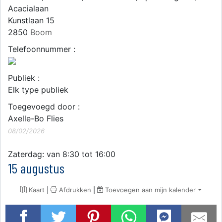
Acacialaan
Kunstlaan 15
2850
Boom
Telefoonnummer :
Publiek :
Elk type publiek
Toegevoegd door :
Axelle-Bo Flies
08/02/2026
Zaterdag: van 8:30 tot 16:00
15 augustus
Kaart
|
Afdrukken
|
Toevoegen aan mijn kalender