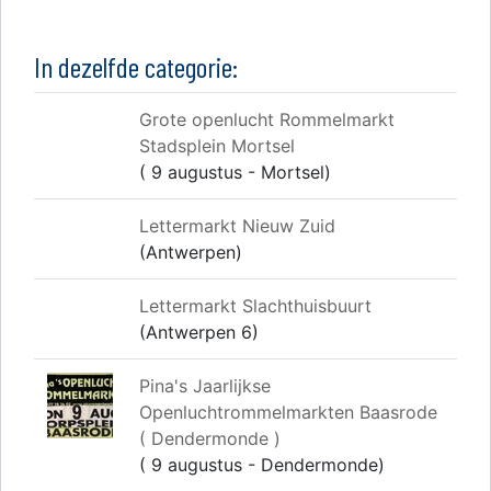
In dezelfde categorie:
Grote openlucht Rommelmarkt
Stadsplein Mortsel
( 9 augustus - Mortsel)
Lettermarkt Nieuw Zuid
(Antwerpen)
Lettermarkt Slachthuisbuurt
(Antwerpen 6)
Pina's Jaarlijkse
Openluchtrommelmarkten Baasrode
( Dendermonde )
( 9 augustus - Dendermonde)