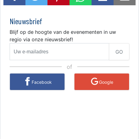
Nieuwsbrief
Blijf op de hoogte van de evenementen in uw
regio via onze nieuwsbrief!
GO
of
Facebook
Google