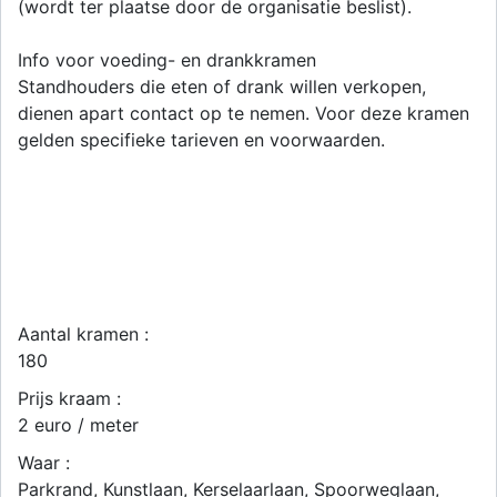
(wordt ter plaatse door de organisatie beslist).
Info voor voeding- en drankkramen
Standhouders die eten of drank willen verkopen,
dienen apart contact op te nemen. Voor deze kramen
gelden specifieke tarieven en voorwaarden.
Aantal kramen :
180
Prijs kraam :
2 euro / meter
Waar :
Parkrand, Kunstlaan, Kerselaarlaan, Spoorweglaan,