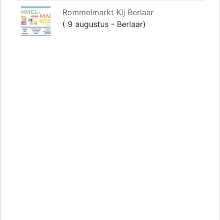
Rommelmarkt Klj Berlaar
( 9 augustus - Berlaar)