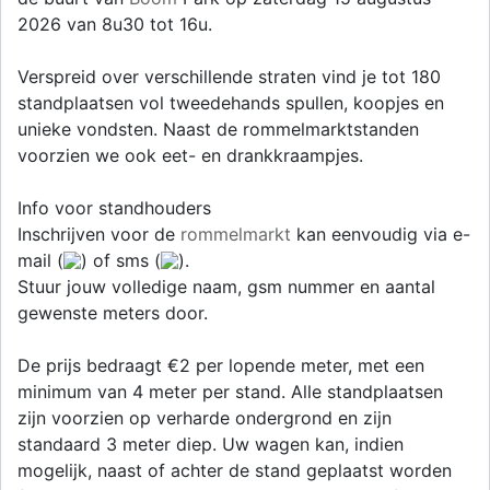
2026 van 8u30 tot 16u.
Verspreid over verschillende straten vind je tot 180
standplaatsen vol tweedehands spullen, koopjes en
unieke vondsten. Naast de rommelmarktstanden
voorzien we ook eet- en drankkraampjes.
Info voor standhouders
Inschrijven voor de
rommelmarkt
kan eenvoudig via e-
mail (
) of sms (
).
Stuur jouw volledige naam, gsm nummer en aantal
gewenste meters door.
De prijs bedraagt €2 per lopende meter, met een
minimum van 4 meter per stand. Alle standplaatsen
zijn voorzien op verharde ondergrond en zijn
standaard 3 meter diep. Uw wagen kan, indien
mogelijk, naast of achter de stand geplaatst worden