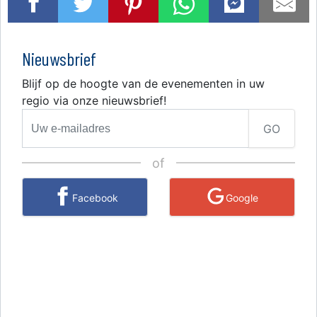
Nieuwsbrief
Blijf op de hoogte van de evenementen in uw
regio via onze nieuwsbrief!
GO
of
Facebook
Google