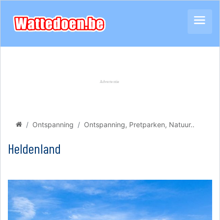
Ontspanning
Ontspanning, Pretparken, Natuur..
Heldenland