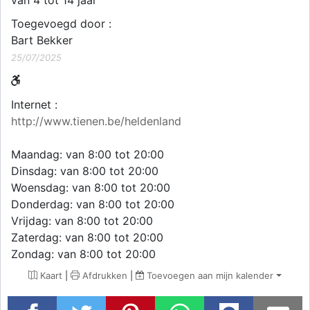
van 4 tot 14 jaar
Toegevoegd door :
Bart Bekker
25/07/2025
Internet :
http://www.tienen.be/heldenland
Maandag: van 8:00 tot 20:00
Dinsdag: van 8:00 tot 20:00
Woensdag: van 8:00 tot 20:00
Donderdag: van 8:00 tot 20:00
Vrijdag: van 8:00 tot 20:00
Zaterdag: van 8:00 tot 20:00
Zondag: van 8:00 tot 20:00
Kaart
|
Afdrukken
|
Toevoegen aan mijn kalender