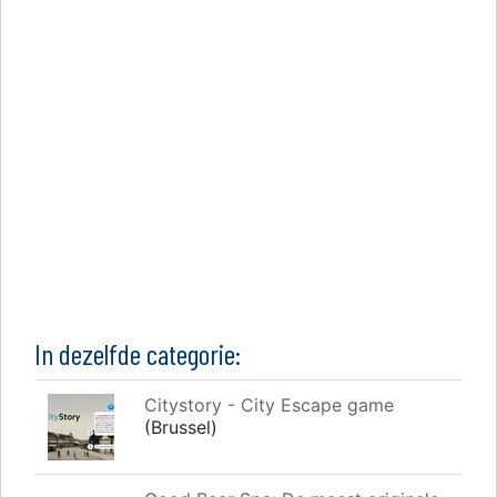
In dezelfde categorie:
Citystory - City Escape game
(Brussel)