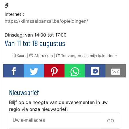
Internet :
https://klimzaalbanzai.be/opleidingen/
Dinsdag: van 14:00 tot 17:00
Van 11 tot 18 augustus
Kaart
|
Afdrukken
|
Toevoegen aan mijn kalender
Nieuwsbrief
Blijf op de hoogte van de evenementen in uw
regio via onze nieuwsbrief!
GO