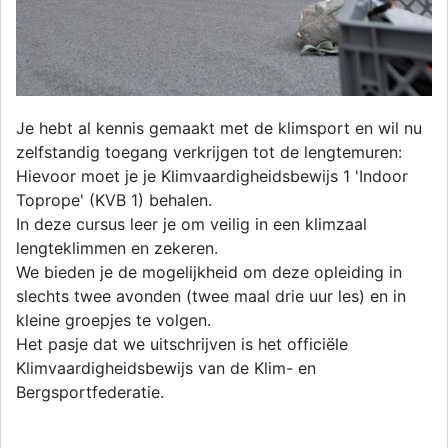
Je hebt al kennis gemaakt met de klimsport en wil nu
zelfstandig toegang verkrijgen tot de lengtemuren:
Hievoor moet je je Klimvaardigheidsbewijs 1 'Indoor
Toprope' (KVB 1) behalen.
In deze cursus leer je om veilig in een klimzaal
lengteklimmen en zekeren.
We bieden je de mogelijkheid om deze opleiding in
slechts twee avonden (twee maal drie uur les) en in
kleine groepjes te volgen.
Het pasje dat we uitschrijven is het officiële
Klimvaardigheidsbewijs van de Klim- en
Bergsportfederatie.