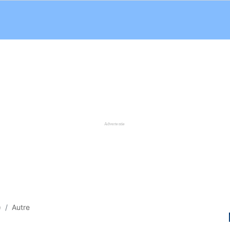
)
Autre