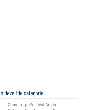
In dezelfde categorie:
Zomer orgelfestival Ars in