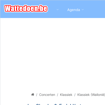
Agenda
Concerten
Klassiek
Klassiek (Wallonië