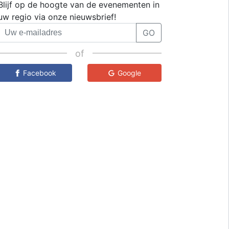
Blijf op de hoogte van de evenementen in
uw regio via onze nieuwsbrief!
GO
of
Facebook
Google