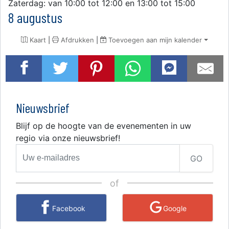
Zaterdag: van 10:00 tot 12:00 en 13:00 tot 15:00
8 augustus
Kaart
|
Afdrukken
|
Toevoegen aan mijn kalender
Nieuwsbrief
Blijf op de hoogte van de evenementen in uw
regio via onze nieuwsbrief!
GO
of
Facebook
Google