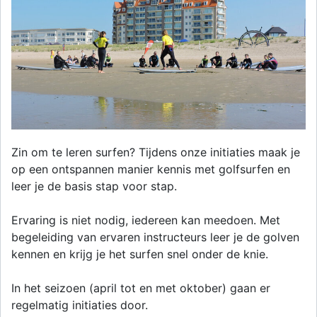
Zin om te leren surfen? Tijdens onze initiaties maak je
op een ontspannen manier kennis met golfsurfen en
leer je de basis stap voor stap.
Ervaring is niet nodig, iedereen kan meedoen. Met
begeleiding van ervaren instructeurs leer je de golven
kennen en krijg je het surfen snel onder de knie.
In het seizoen (april tot en met oktober) gaan er
regelmatig initiaties door.