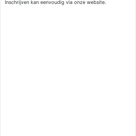
Inschrijven kan eenvoudig via onze website.