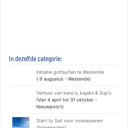
In dezelfde categorie:
Initiatie golfsurfen te Westende
( 9 augustus - Westende)
Verhuur van kano's, kajaks & Sup's
(Van 4 april tot 31 oktober -
Nieuwpoort)
Start to Sail voor volwassenen
(binnenwater)