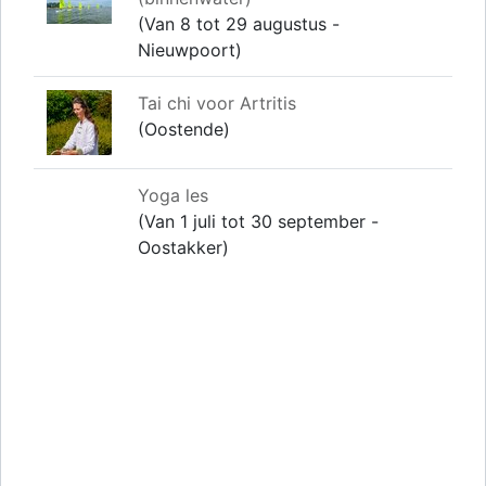
(Van 8 tot 29 augustus -
Nieuwpoort)
Tai chi voor Artritis
(Oostende)
Yoga les
(Van 1 juli tot 30 september -
Oostakker)