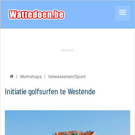
Workshops
Volwassenen/Sport
Initiatie golfsurfen te Westende