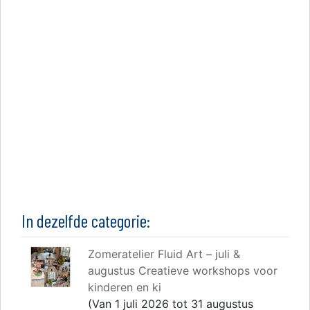
In dezelfde categorie:
Zomeratelier Fluid Art – juli &
augustus Creatieve workshops voor
kinderen en ki
(Van 1 juli 2026 tot 31 augustus