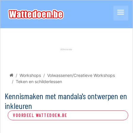
Workshops
Volwassenen/Creatieve Workshops
Teken en schilderlessen
Kennismaken met mandala's ontwerpen en
inkleuren
VOORDEEL WATTEDOEN.BE