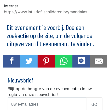
Internet :
https://www.intuitief-schilderen.be/mandalas-...
Dit evenement is voorbij. Doe een
zoekactie op de site, om de volgende
uitgave van dit evenement te vinden.
Nieuwsbrief
Blijf op de hoogte van de evenementen in uw
regio via onze nieuwsbrief!
GO