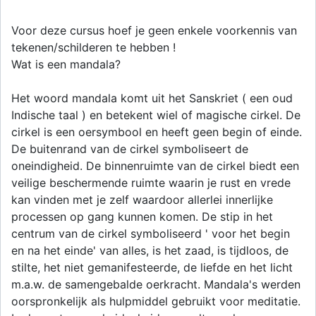
Voor deze cursus hoef je geen enkele voorkennis van
tekenen/schilderen te hebben !
Wat is een mandala?
Het woord mandala komt uit het Sanskriet ( een oud
Indische taal ) en betekent wiel of magische cirkel. De
cirkel is een oersymbool en heeft geen begin of einde.
De buitenrand van de cirkel symboliseert de
oneindigheid. De binnenruimte van de cirkel biedt een
veilige beschermende ruimte waarin je rust en vrede
kan vinden met je zelf waardoor allerlei innerlijke
processen op gang kunnen komen. De stip in het
centrum van de cirkel symboliseerd ' voor het begin
en na het einde' van alles, is het zaad, is tijdloos, de
stilte, het niet gemanifesteerde, de liefde en het licht
m.a.w. de samengebalde oerkracht. Mandala's werden
oorspronkelijk als hulpmiddel gebruikt voor meditatie.