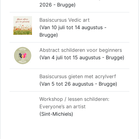
2026 - Brugge)
Basiscursus Vedic art
(Van 10 juli tot 14 augustus -
Brugge)
Abstract schilderen voor beginners
(Van 4 juli tot 15 augustus - Brugge)
Basiscursus gieten met acrylverf
(Van 5 tot 26 augustus - Brugge)
Workshop / lessen schilderen:
Everyone’s an artist
(Sint-Michiels)