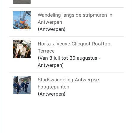
Wandeling langs de stripmuren in
Antwerpen
(Antwerpen)
Horta x Veuve Clicquot Rooftop
Terrace
(Van 3 juli tot 30 augustus -
Antwerpen)
Stadswandeling Antwerpse
hoogtepunten
(Antwerpen)