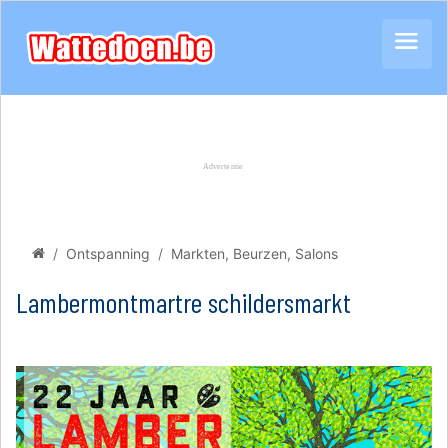
Ontspanning
Markten, Beurzen, Salons
Lambermontmartre schildersmarkt