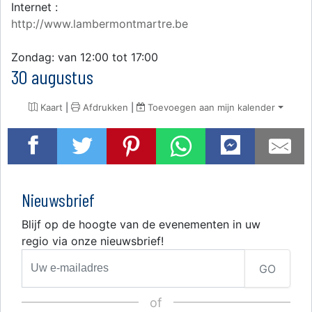
Internet :
http://www.lambermontmartre.be
Zondag: van 12:00 tot 17:00
30 augustus
Kaart
|
Afdrukken
|
Toevoegen aan mijn kalender
Nieuwsbrief
Blijf op de hoogte van de evenementen in uw
regio via onze nieuwsbrief!
GO
of