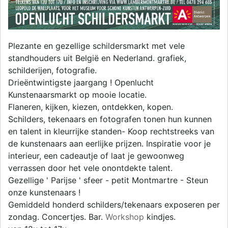
Plezante en gezellige schildersmarkt met vele
standhouders uit België en Nederland. grafiek,
schilderijen, fotografie.
Drieëntwintigste jaargang ! Openlucht
Kunstenaarsmarkt op mooie locatie.
Flaneren, kijken, kiezen, ontdekken, kopen.
Schilders, tekenaars en fotografen tonen hun kunnen
en talent in kleurrijke standen- Koop rechtstreeks van
de kunstenaars aan eerlijke prijzen. Inspiratie voor je
interieur, een cadeautje of laat je gewoonweg
verrassen door het vele onontdekte talent.
Gezellige ' Parijse ' sfeer - petit Montmartre - Steun
onze kunstenaars !
Gemiddeld honderd schilders/tekenaars exposeren per
zondag. Concertjes. Bar.
Workshop
kindjes.