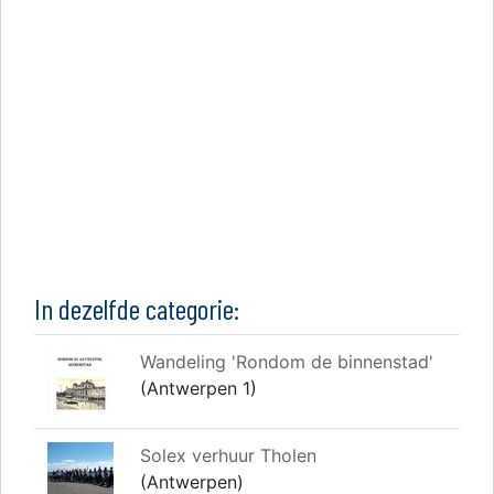
In dezelfde categorie:
Wandeling 'Rondom de binnenstad'
(Antwerpen 1)
Solex verhuur Tholen
(Antwerpen)