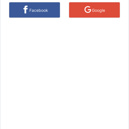
Facebook
Google