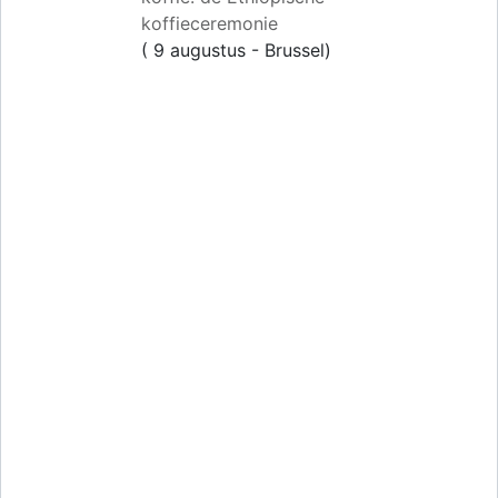
koffieceremonie
( 9 augustus - Brussel)