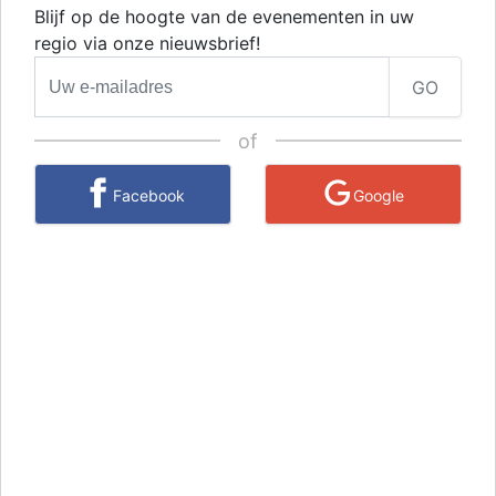
Blijf op de hoogte van de evenementen in uw
regio via onze nieuwsbrief!
GO
of
Facebook
Google