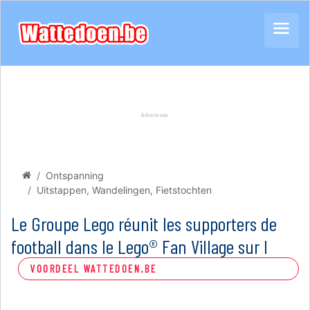
Ontspanning
Uitstappen, Wandelingen, Fietstochten
Le Groupe Lego réunit les supporters de
football dans le Lego® Fan Village sur l
VOORDEEL WATTEDOEN.BE