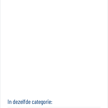
In dezelfde categorie: