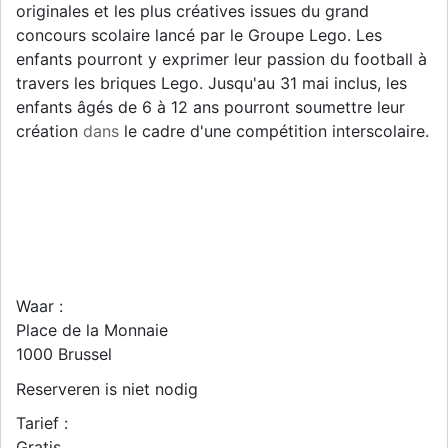
originales et les plus créatives issues du grand
concours scolaire lancé par le Groupe Lego. Les
enfants pourront y exprimer leur passion du football à
travers les briques Lego. Jusqu'au 31 mai inclus, les
enfants âgés de 6 à 12 ans pourront soumettre leur
création
dans
le cadre d'une compétition interscolaire.
Waar :
Place de la Monnaie
1000
Brussel
Reserveren is niet nodig
Tarief :
Gratis