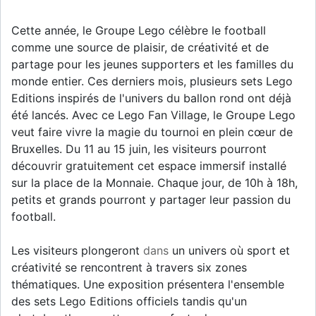
Cette année, le Groupe Lego célèbre le football
comme une source de plaisir, de créativité et de
partage pour les jeunes supporters et les familles du
monde entier. Ces derniers mois, plusieurs sets Lego
Editions inspirés de l'univers du ballon rond ont déjà
été lancés. Avec ce Lego Fan Village, le Groupe Lego
veut faire vivre la magie du tournoi en plein cœur de
Bruxelles. Du 11 au 15 juin, les visiteurs pourront
découvrir gratuitement cet espace immersif installé
sur la place de la Monnaie. Chaque jour, de 10h à 18h,
petits et grands pourront y partager leur passion du
football.
Les visiteurs plongeront
dans
un univers où sport et
créativité se rencontrent à travers six zones
thématiques. Une exposition présentera l'ensemble
des sets Lego Editions officiels tandis qu'un