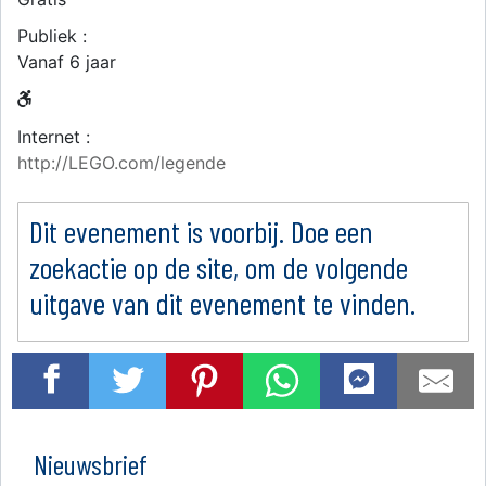
Publiek :
Vanaf 6 jaar
Internet :
http://LEGO.com/legende
Dit evenement is voorbij. Doe een
zoekactie op de site, om de volgende
uitgave van dit evenement te vinden.
Nieuwsbrief