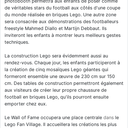
photobooth permettra aux enfants de poser comme
de véritables stars du football aux côtés d'une coupe
du monde réalisée en briques Lego. Une autre zone
sera consacrée aux démonstrations des footballeurs
freestyle Mahmed Diallo et Martijn Debbaut. Ils
inviteront les enfants à montrer leurs meilleurs gestes
techniques.
La construction Lego sera évidemment aussi au
rendez-vous. Chaque jour, les enfants participeront à
la création de cinq mosaïques Lego géantes qui
formeront ensemble une œuvre de 230 cm sur 150
cm. Des tables de construction permettront également
aux visiteurs de créer leur propre chaussure de
football en briques Lego, qu'ils pourront ensuite
emporter chez eux.
Le Wall of Fame occupera une place centrale
dans
le
Lego Fan Village. Il accueillera les créations les plus