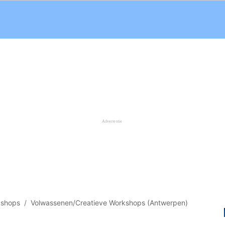
kshops
Volwassenen/Creatieve Workshops (Antwerpen)