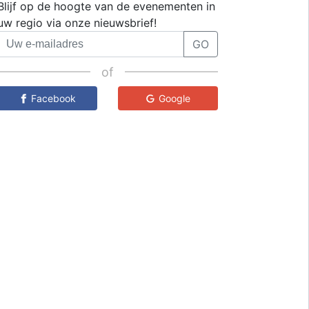
Blijf op de hoogte van de evenementen in
uw regio via onze nieuwsbrief!
GO
of
Facebook
Google