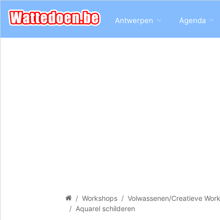
Antwerpen
Agenda
Workshops
Volwassenen/Creatieve Wor
Aquarel schilderen