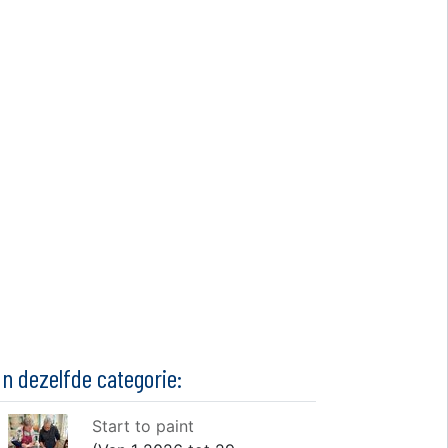
In dezelfde categorie:
Start to paint