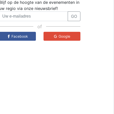
Blijf op de hoogte van de evenementen in
uw regio via onze nieuwsbrief!
GO
of
Facebook
Google