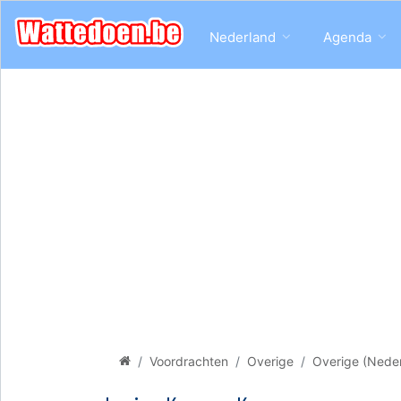
Nederland
Agenda
Voordrachten
Overige
Overige (Nede