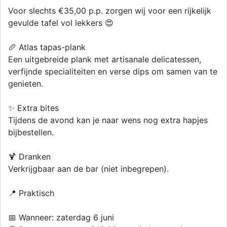
Voor slechts €35,00 p.p. zorgen wij voor een rijkelijk
gevulde tafel vol lekkers 😍
🥖 Atlas tapas-plank
Een uitgebreide plank met artisanale delicatessen,
verfijnde specialiteiten en verse dips om samen van te
genieten.
✨ Extra bites
Tijdens de avond kan je naar wens nog extra hapjes
bijbestellen.
🍹 Dranken
Verkrijgbaar aan de bar (niet inbegrepen).
📍 Praktisch
📅 Wanneer: zaterdag 6 juni