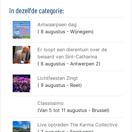
In dezelfde categorie:
Antwaarpsen dag
( 8 augustus - Wijnegem)
Er loopt een dierentuin over de
beiaard van Sint-Catharina
( 8 augustus - Antwerpen 2)
Lichtfeesten Zingt
( 9 augustus - Reet)
Classissimo
(Van 5 tot 11 augustus - Brussel)
Live optreden The Karma Collective
( 7 augustus - Serskamp)