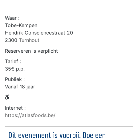
Waar :
Tobe-Kempen
Hendrik Consciencestraat 20
2300
Turnhout
Reserveren is verplicht
Tarief :
35€ p.p.
Publiek :
Vanaf 18 jaar
Internet :
https://atlasfoods.be/
Dit evenement is voorbij. Doe een