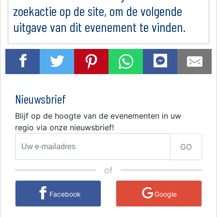
zoekactie op de site, om de volgende
uitgave van dit evenement te vinden.
Nieuwsbrief
Blijf op de hoogte van de evenementen in uw
regio via onze nieuwsbrief!
GO
of
Facebook
Google