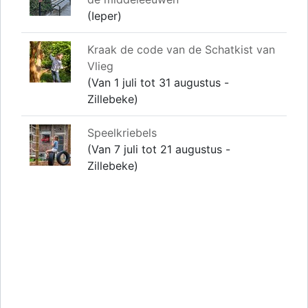
(Ieper)
Kraak de code van de Schatkist van
Vlieg
(Van 1 juli tot 31 augustus -
Zillebeke)
Speelkriebels
(Van 7 juli tot 21 augustus -
Zillebeke)