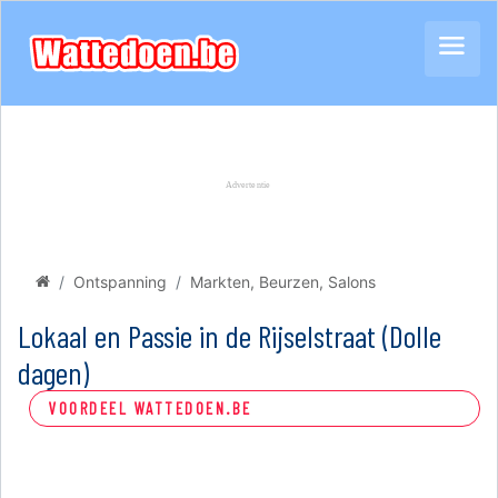
Ontspanning
Markten, Beurzen, Salons
Lokaal en Passie in de Rijselstraat (Dolle
dagen)
VOORDEEL WATTEDOEN.BE