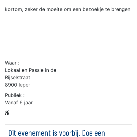
kortom, zeker de moeite om een bezoekje te brengen
Waar :
Lokaal en Passie in de
Rijselstraat
8900
Ieper
Publiek :
Vanaf 6 jaar
Dit evenement is voorbij. Doe een