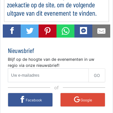
zoekactie op de site, om de volgende
uitgave van dit evenement te vinden.
Nieuwsbrief
Blijf op de hoogte van de evenementen in uw
regio via onze nieuwsbrief!
GO
of
Facebook
Google