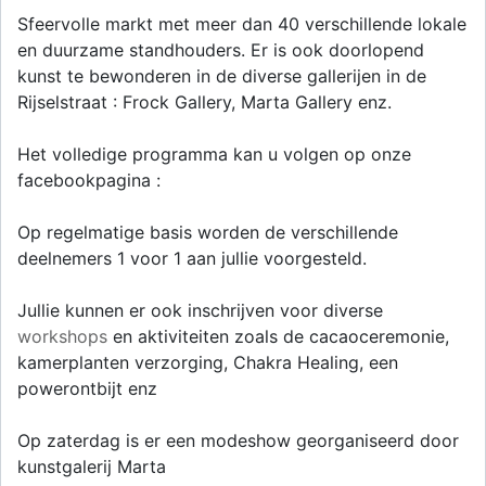
Sfeervolle markt met meer dan 40 verschillende lokale
en duurzame standhouders. Er is ook doorlopend
kunst te bewonderen in de diverse gallerijen in de
Rijselstraat : Frock Gallery, Marta Gallery enz.
Het volledige programma kan u volgen op onze
facebookpagina :
Op regelmatige basis worden de verschillende
deelnemers 1 voor 1 aan jullie voorgesteld.
Jullie kunnen er ook inschrijven voor diverse
workshops
en aktiviteiten zoals de cacaoceremonie,
kamerplanten verzorging, Chakra Healing, een
powerontbijt enz
Op zaterdag is er een modeshow georganiseerd door
kunstgalerij Marta