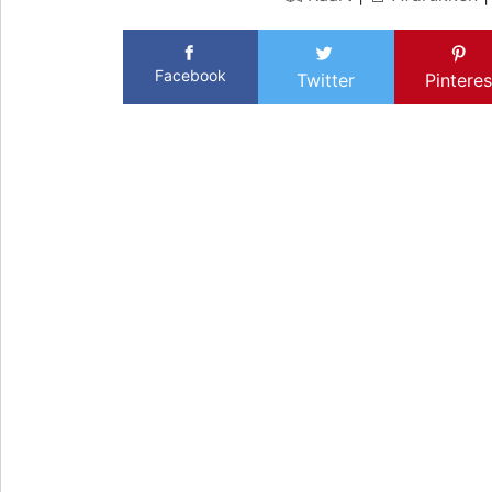
Facebook
Twitter
Pinteres