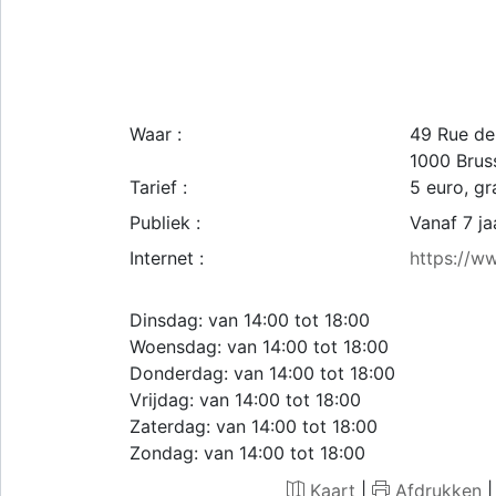
Waar :
49 Rue de
1000
Brus
Tarief :
5 euro, g
Publiek :
Vanaf 7 ja
Internet :
https://w
Dinsdag: van 14:00 tot 18:00
Woensdag: van 14:00 tot 18:00
Donderdag: van 14:00 tot 18:00
Vrijdag: van 14:00 tot 18:00
Zaterdag: van 14:00 tot 18:00
Zondag: van 14:00 tot 18:00
Kaart
|
Afdrukken