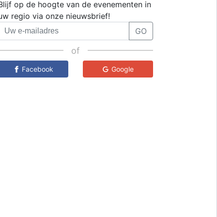
Blijf op de hoogte van de evenementen in
uw regio via onze nieuwsbrief!
GO
of
Facebook
Google