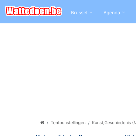
Brussel
Agenda
Tentoonstellingen
Kunst,Geschiedenis (M