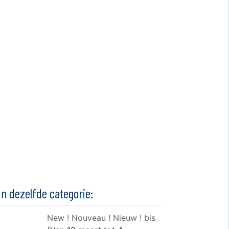
In dezelfde categorie:
New ! Nouveau ! Nieuw ! bis