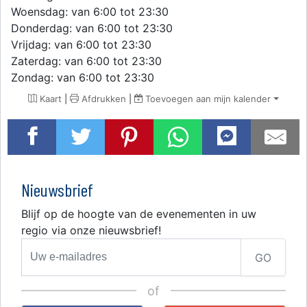
Woensdag: van 6:00 tot 23:30
Donderdag: van 6:00 tot 23:30
Vrijdag: van 6:00 tot 23:30
Zaterdag: van 6:00 tot 23:30
Zondag: van 6:00 tot 23:30
Kaart
|
Afdrukken
|
Toevoegen aan mijn kalender
Nieuwsbrief
Blijf op de hoogte van de evenementen in uw
regio via onze nieuwsbrief!
GO
of