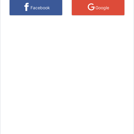
Facebook
Google