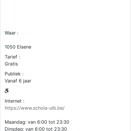
Waar :
1050
Elsene
Tarief :
Gratis
Publiek :
Vanaf 6 jaar
Internet :
https://www.schola-ulb.be/
Maandag: van 6:00 tot 23:30
Dinsdag: van 6:00 tot 23:30