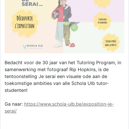
Bedacht voor de 30 jaar van het Tutoring Program, in
samenwerking met fotograaf Rip Hopkins, is de
tentoonstelling Je serai een visuele ode aan de
toekomstige ambities van alle Schola Ulb tutor-
studenten!
Ga naar:
https://www.schola-ulb.be/exposition-je-
serai/