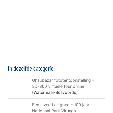
In dezelfde categorie:
Ghabbazar fototentoonstelling -
3D-360 virtuele tour online
(Watermaal-Bosvoorde)
Een levend erfgoed – 100 jaar
Nationaal Park Virunga