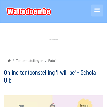
Tentoonstellingen
Foto's
Online tentoonstelling 'I will be' - Schola
Ulb