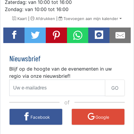
Zaterdag: van 10:00 tot 16:00
Zondag: van 10:00 tot 16:00
Kaart
|
Afdrukken
|
Toevoegen aan mijn kalender
Nieuwsbrief
Blijf op de hoogte van de evenementen in uw
regio via onze nieuwsbrief!
GO
of
Facebook
Google