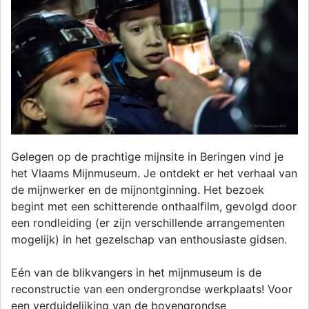
Gelegen op de prachtige mijnsite in Beringen vind je
het Vlaams Mijnmuseum. Je ontdekt er het verhaal van
de mijnwerker en de mijnontginning. Het bezoek
begint met een schitterende onthaalfilm, gevolgd door
een rondleiding (er zijn verschillende arrangementen
mogelijk) in het gezelschap van enthousiaste gidsen.
Eén van de blikvangers in het mijnmuseum is de
reconstructie van een ondergrondse werkplaats! Voor
een verduidelijking van de bovengrondse