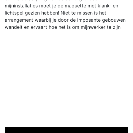
mijninstallaties moet je de maquette met klank- en
lichtspel gezien hebben! Niet te missen is het
arrangement waarbij je door de imposante gebouwen
wandelt en ervaart hoe het is om mijnwerker te zijn