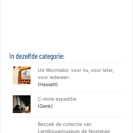
In dezelfde categorie:
Ud Woonlabo: voor nu, voor later,
voor iedereen.
(Hasselt)
C-mine expeditie
(Genk)
Bezoek de collectie van
Landbouwmuseum de Nostalgie