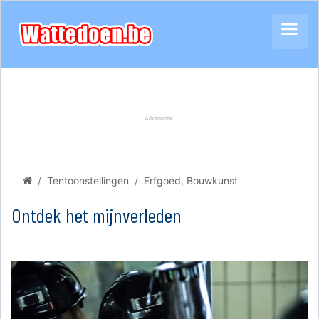
Tentoonstellingen
Erfgoed, Bouwkunst
Ontdek het mijnverleden