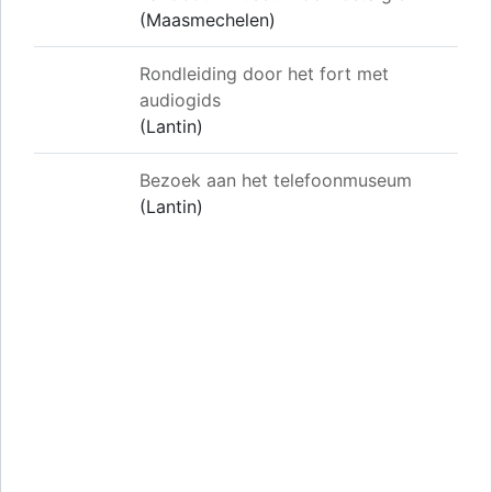
(Maasmechelen)
Rondleiding door het fort met
audiogids
(Lantin)
Bezoek aan het telefoonmuseum
(Lantin)