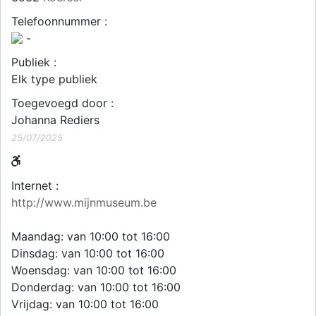
Telefoonnummer :
-
Publiek :
Elk type publiek
Toegevoegd door :
Johanna Rediers
25/07/2025
Internet :
http://www.mijnmuseum.be
Maandag: van 10:00 tot 16:00
Dinsdag: van 10:00 tot 16:00
Woensdag: van 10:00 tot 16:00
Donderdag: van 10:00 tot 16:00
Vrijdag: van 10:00 tot 16:00