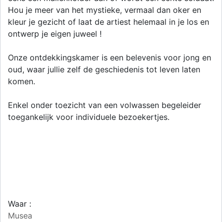
Hou je meer van het mystieke, vermaal dan oker en
kleur je gezicht of laat de artiest helemaal in je los en
ontwerp je eigen juweel !
Onze ontdekkingskamer is een belevenis voor jong en
oud, waar jullie zelf de geschiedenis tot leven laten
komen.
Enkel onder toezicht van een volwassen begeleider
toegankelijk voor individuele bezoekertjes.
Waar :
Musea