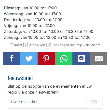
Dinsdag: van 10:00 tot 17:00
Woensdag: van 10:00 tot 17:00
Donderdag: van 10:00 tot 17:00
Vrijdag: van 10:00 tot 17:00
Zaterdag: van 10:00 tot 13:00 en 13:30 tot 17:00
Zondag: van 10:00 tot 13:00 en 13:30 tot 17:00
Kaart
|
Afdrukken
|
Toevoegen aan mijn kalender
Nieuwsbrief
Blijf op de hoogte van de evenementen in uw
regio via onze nieuwsbrief!
GO