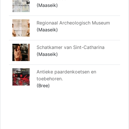
(Maaseik)
Regionaal Archeologisch Museum
(Maaseik)
Schatkamer van Sint-Catharina
(Maaseik)
Antieke paardenkoetsen en
toebehoren.
(Bree)