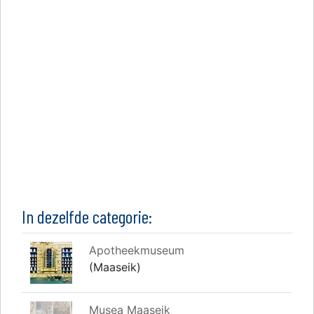
In dezelfde categorie:
Apotheekmuseum
(Maaseik)
Musea Maaseik