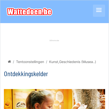
Tentoonstellingen
Kunst,Geschiedenis (Musea..)
Ontdekkingskelder