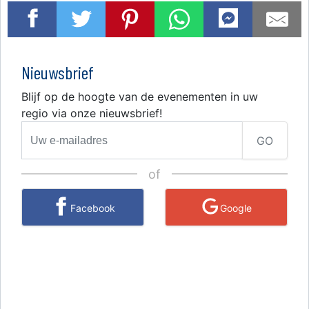
Nieuwsbrief
Blijf op de hoogte van de evenementen in uw
regio via onze nieuwsbrief!
GO
of
Facebook
Google