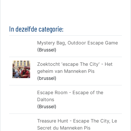
In dezelfde categorie:
Mystery Bag, Outdoor Escape Game
(Brussel)
Zoektocht 'escape The City' - Het
geheim van Manneken Pis
(brussel)
Escape Room - Escape of the
Daltons
(Brussel)
Treasure Hunt - Escape The City, Le
Secret du Manneken Pis