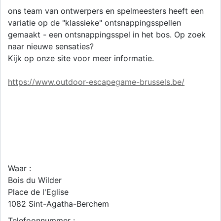
ons team van ontwerpers en spelmeesters heeft een
variatie op de "klassieke" ontsnappingsspellen
gemaakt - een ontsnappingsspel in het bos. Op zoek
naar nieuwe sensaties?
Kijk op onze site voor meer informatie.
https://www.outdoor-escapegame-brussels.be/
Waar :
Bois du Wilder
Place de l'Eglise
1082
Sint-Agatha-Berchem
Telefoonnummer :