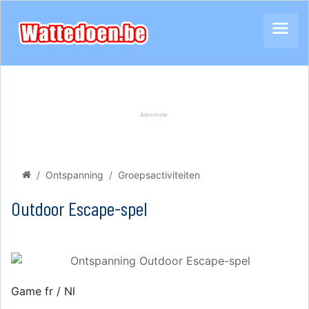
Ontspanning
Groepsactiviteiten
Outdoor Escape-spel
Game fr / Nl