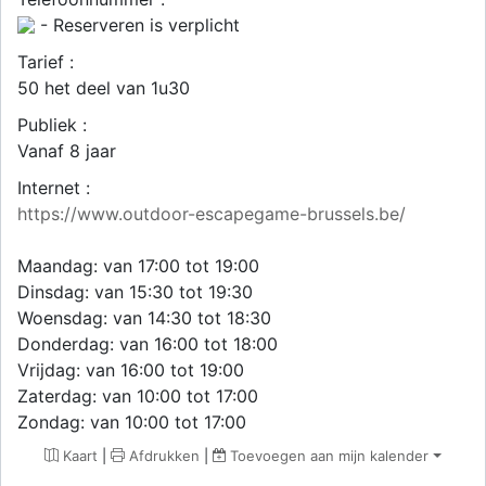
- Reserveren is verplicht
Tarief :
50 het deel van 1u30
Publiek :
Vanaf 8 jaar
Internet :
https://www.outdoor-escapegame-brussels.be/
Maandag: van 17:00 tot 19:00
Dinsdag: van 15:30 tot 19:30
Woensdag: van 14:30 tot 18:30
Donderdag: van 16:00 tot 18:00
Vrijdag: van 16:00 tot 19:00
Zaterdag: van 10:00 tot 17:00
Zondag: van 10:00 tot 17:00
Kaart
|
Afdrukken
|
Toevoegen aan mijn kalender