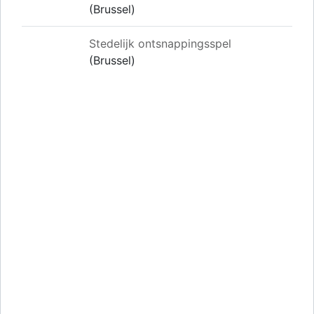
(Brussel)
Stedelijk ontsnappingsspel
(Brussel)