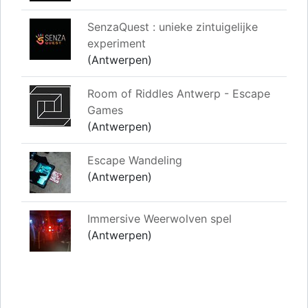
SenzaQuest : unieke zintuigelijke
experiment
(Antwerpen)
Room of Riddles Antwerp - Escape
Games
(Antwerpen)
Escape Wandeling
(Antwerpen)
Immersive Weerwolven spel
(Antwerpen)