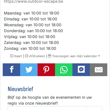
https://www.outdoor-escape.be
Maandag: van 10:00 tot 18:00
Dinsdag: van 10:00 tot 18:00
Woensdag: van 10:00 tot 18:00
Donderdag: van 10:00 tot 18:00
Vrijdag: van 10:00 tot 18:00
Zaterdag: van 10:00 tot 18:00
Zondag: van 10:00 tot 18:00
Kaart
|
Afdrukken
|
Toevoegen aan mijn kalender
Nieuwsbrief
Blijf op de hoogte van de evenementen in uw
regio via onze nieuwsbrief!