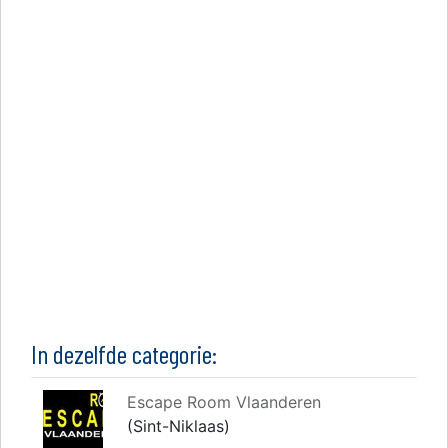
In dezelfde categorie:
Escape Room Vlaanderen
(Sint-Niklaas)