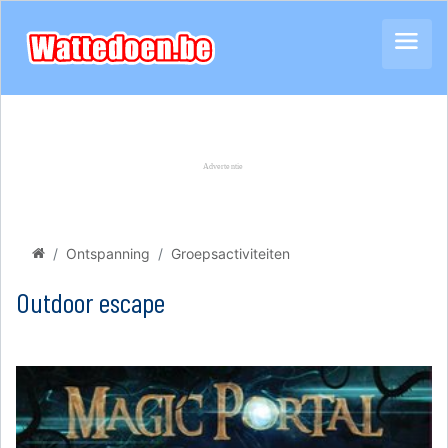
Ontspanning
Groepsactiviteiten
Outdoor escape