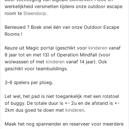
werkelijkheid versmelten tijdens onze outdoor escape
room te
Steendorp
.
Benieuwd ? Boek snel één van onze Outdoor Escape
Rooms !
Keuze uit Magic portal (geschikt voor
kinderen
vanaf
8 jaar tot en met 13) of Operation Mindfall (voor
wolwassen of met
kinderen
vanaf 14 jaar). Ook
geschikt voor teambuildings.
3-6 spelers per ploeg.
Let wel, het pad is niet toegankelijk met een rolstoel
of buggy. De totale duur is +- 2u en de afstand is +-
2km dus goed te doen met
kinderen
.
Maak het nog spannender en reserveer voor meerdere