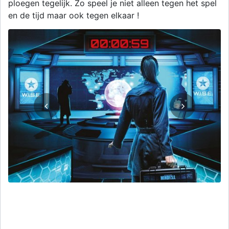
ploegen tegelijk. Zo speel je niet alleen tegen het spel
en de tijd maar ook tegen elkaar !