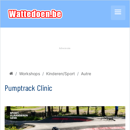
Workshops
Kinderen/Sport
Autre
Pumptrack Clinic