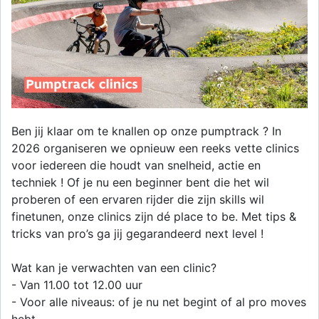
Ben jij klaar om te knallen op onze pumptrack ? In
2026 organiseren we opnieuw een reeks vette clinics
voor iedereen die houdt van snelheid, actie en
techniek ! Of je nu een beginner bent die het wil
proberen of een ervaren rijder die zijn skills wil
finetunen, onze clinics zijn dé place to be. Met tips &
tricks van pro’s ga jij gegarandeerd next level !
Wat kan je verwachten van een clinic?
- Van 11.00 tot 12.00 uur
- Voor alle niveaus: of je nu net begint of al pro moves