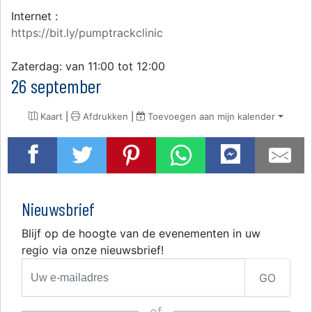
Internet :
https://bit.ly/pumptrackclinic
Zaterdag: van 11:00 tot 12:00
26 september
Kaart
|
Afdrukken
|
Toevoegen aan mijn kalender
Nieuwsbrief
Blijf op de hoogte van de evenementen in uw
regio via onze nieuwsbrief!
GO
of