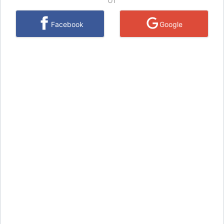
Facebook
Google