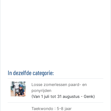
In dezelfde categorie:
Losse zomerlessen paard- en
ponyrijden
(Van 1 juli tot 31 augustus - Genk)
Taekwondo : 5-8 jaar