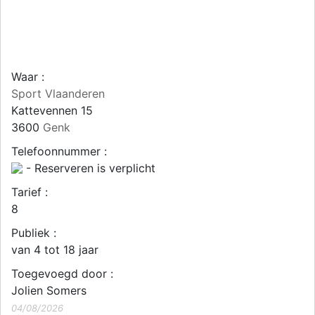
Waar :
Sport Vlaanderen
Kattevennen 15
3600
Genk
Telefoonnummer :
- Reserveren is verplicht
Tarief :
8
Publiek :
van 4 tot 18 jaar
Toegevoegd door :
Jolien Somers
04/08/2026