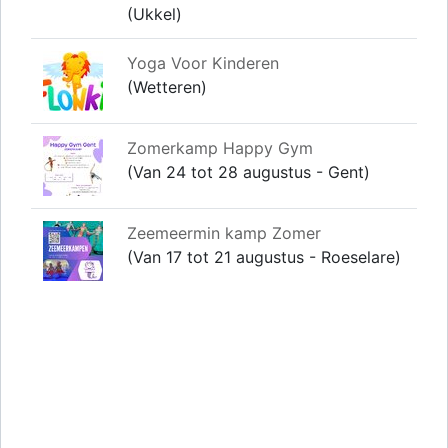
(Ukkel)
Yoga Voor Kinderen
(Wetteren)
Zomerkamp Happy Gym
(Van 24 tot 28 augustus - Gent)
Zeemeermin kamp Zomer
(Van 17 tot 21 augustus - Roeselare)