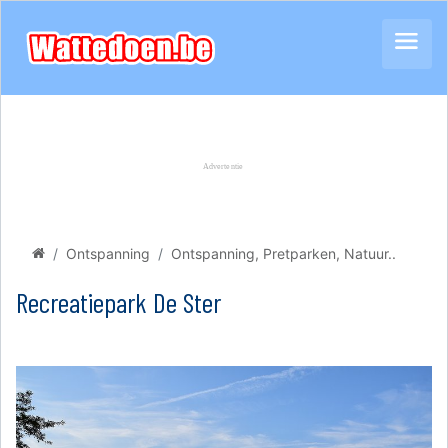
Ontspanning
Ontspanning, Pretparken, Natuur..
Recreatiepark De Ster