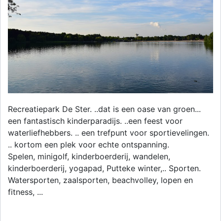
Recreatiepark De Ster. ..dat is een oase van groen...
een fantastisch kinderparadijs. ..een feest voor
waterliefhebbers. .. een trefpunt voor sportievelingen.
.. kortom een plek voor echte ontspanning.
Spelen, minigolf, kinderboerderij, wandelen,
kinderboerderij, yogapad, Putteke winter,.. Sporten.
Watersporten, zaalsporten, beachvolley, lopen en
fitness, ...