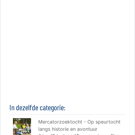
In dezelfde categorie:
Mercatorzoektocht - Op speurtocht
langs historie en avontuur