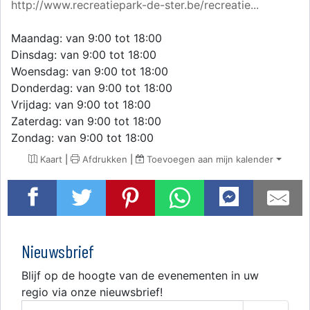
http://www.recreatiepark-de-ster.be/recreatie...
Maandag: van 9:00 tot 18:00
Dinsdag: van 9:00 tot 18:00
Woensdag: van 9:00 tot 18:00
Donderdag: van 9:00 tot 18:00
Vrijdag: van 9:00 tot 18:00
Zaterdag: van 9:00 tot 18:00
Zondag: van 9:00 tot 18:00
Kaart
|
Afdrukken
|
Toevoegen aan mijn kalender
Nieuwsbrief
Blijf op de hoogte van de evenementen in uw
regio via onze nieuwsbrief!