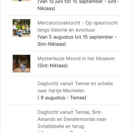
(Van 15 juni tot 15 september - Sint-
Niklaas)
Mercatorzoektocht - Op speurtocht
langs historie en avontuur
(Van 5 augustus tot 15 september -
Sint-Niklaas)
Mysterieuze Moord in het Museum
(Sint-Niklaas)
Dagtocht vanuit Temse en schelle
naar hartje Mechelen
( 9 augustus - Temse)
Dagtocht vanuit Temse, Sint-
Amands en Dendermonde naar
Schellebelle en terug.