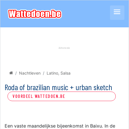
Nachtleven
Latino, Salsa
Roda of brazilian music + urban sketch
VOORDEEL WATTEDOEN.BE
Een vaste maandelijkse bijeenkomst in Baixu. In de