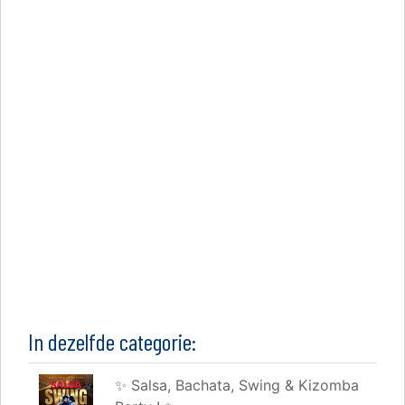
In dezelfde categorie:
✨ Salsa, Bachata, Swing & Kizomba