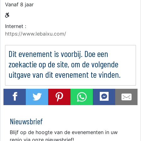
Vanaf 8 jaar
Internet :
https://www.lebaixu.com/
Dit evenement is voorbij. Doe een
zoekactie op de site, om de volgende
uitgave van dit evenement te vinden.
Nieuwsbrief
Blijf op de hoogte van de evenementen in uw
regio via onze nieuwsbrief!