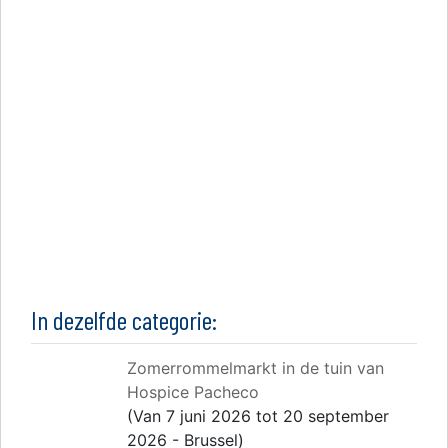
In dezelfde categorie:
Zomerrommelmarkt in de tuin van
Hospice Pacheco
(Van 7 juni 2026 tot 20 september
2026 - Brussel)