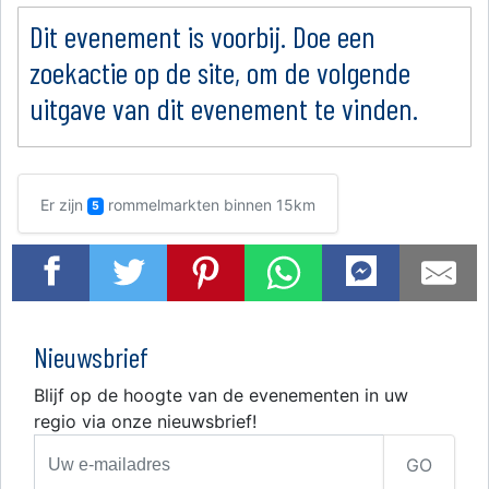
Dit evenement is voorbij. Doe een
zoekactie op de site, om de volgende
uitgave van dit evenement te vinden.
Er zijn
rommelmarkten binnen 15km
5
Nieuwsbrief
Blijf op de hoogte van de evenementen in uw
regio via onze nieuwsbrief!
GO