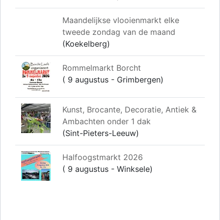
Maandelijkse vlooienmarkt elke
tweede zondag van de maand
(Koekelberg)
Rommelmarkt Borcht
( 9 augustus - Grimbergen)
Kunst, Brocante, Decoratie, Antiek &
Ambachten onder 1 dak
(Sint-Pieters-Leeuw)
Halfoogstmarkt 2026
( 9 augustus - Winksele)