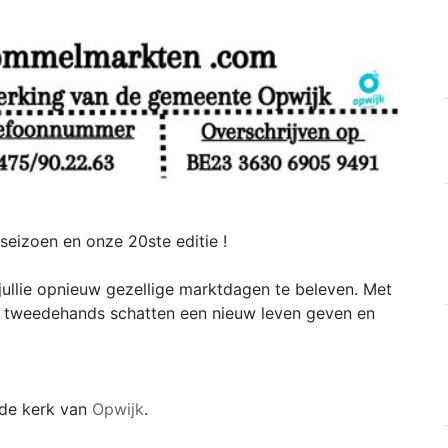
seizoen en onze 20ste editie !
ullie opnieuw gezellige marktdagen te beleven. Met
r tweedehands schatten een nieuw leven geven en
de kerk van
Opwijk
.