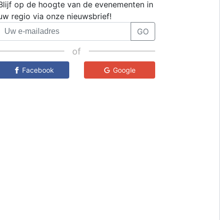
Blijf op de hoogte van de evenementen in
uw regio via onze nieuwsbrief!
GO
of
Facebook
Google