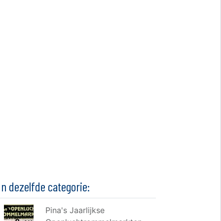
In dezelfde categorie:
Pina's Jaarlijkse