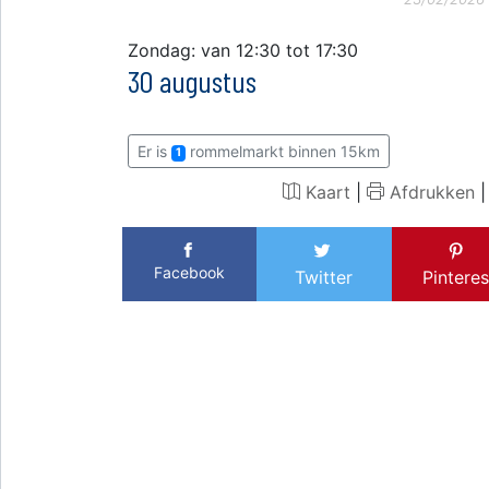
Zondag: van 12:30 tot 17:30
30 augustus
Er is
rommelmarkt binnen 15km
1
Kaart
|
Afdrukken
Facebook
Twitter
Pinteres