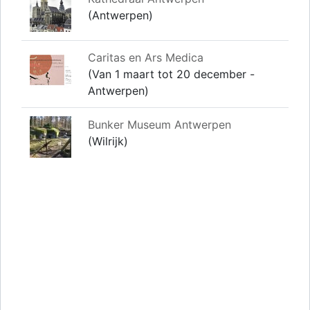
(Antwerpen)
Caritas en Ars Medica
(Van 1 maart tot 20 december -
Antwerpen)
Bunker Museum Antwerpen
(Wilrijk)