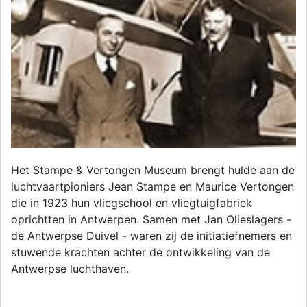
Het Stampe & Vertongen Museum brengt hulde aan de
luchtvaartpioniers Jean Stampe en Maurice Vertongen
die in 1923 hun vliegschool en vliegtuigfabriek
oprichtten in Antwerpen. Samen met Jan Olieslagers -
de Antwerpse Duivel - waren zij de initiatiefnemers en
stuwende krachten achter de ontwikkeling van de
Antwerpse luchthaven.