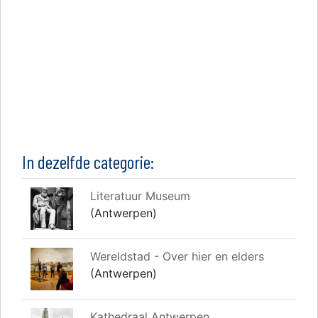
In dezelfde categorie:
Literatuur Museum
(Antwerpen)
Wereldstad - Over hier en elders
(Antwerpen)
Kathedraal Antwerpen