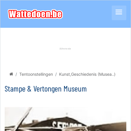
Tentoonstellingen
Kunst,Geschiedenis (Musea..)
Stampe & Vertongen Museum