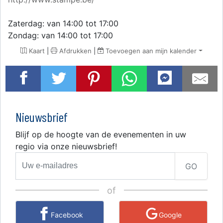
Zaterdag: van 14:00 tot 17:00
Zondag: van 14:00 tot 17:00
Kaart
|
Afdrukken
|
Toevoegen aan mijn kalender
Nieuwsbrief
Blijf op de hoogte van de evenementen in uw
regio via onze nieuwsbrief!
GO
of
Facebook
Google