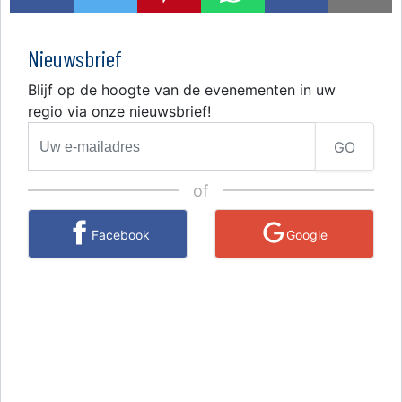
Nieuwsbrief
Blijf op de hoogte van de evenementen in uw
regio via onze nieuwsbrief!
GO
of
Facebook
Google