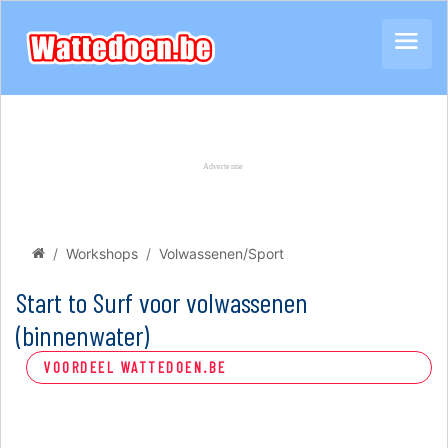
Workshops
Volwassenen/Sport
Start to Surf voor volwassenen
(binnenwater)
VOORDEEL WATTEDOEN.BE