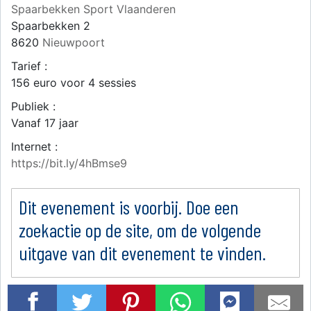
Spaarbekken Sport Vlaanderen
Spaarbekken 2
8620
Nieuwpoort
Tarief :
156 euro voor 4 sessies
Publiek :
Vanaf 17 jaar
Internet :
https://bit.ly/4hBmse9
Dit evenement is voorbij. Doe een
zoekactie op de site, om de volgende
uitgave van dit evenement te vinden.