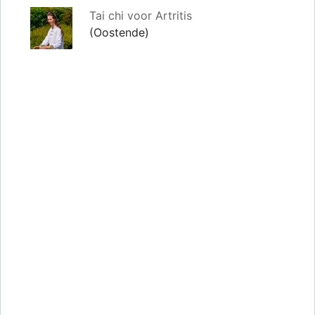
Tai chi voor Artritis
(Oostende)