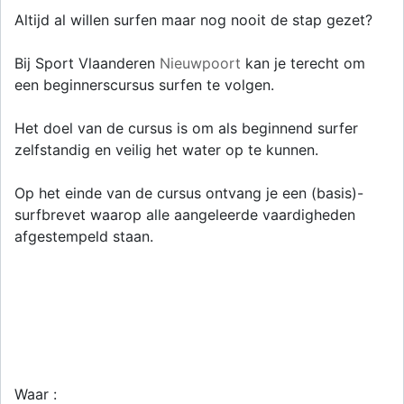
Altijd al willen surfen maar nog nooit de stap gezet?
Bij Sport Vlaanderen
Nieuwpoort
kan je terecht om
een beginnerscursus surfen te volgen.
Het doel van de cursus is om als beginnend surfer
zelfstandig en veilig het water op te kunnen.
Op het einde van de cursus ontvang je een (basis)-
surfbrevet waarop alle aangeleerde vaardigheden
afgestempeld staan.
Waar :