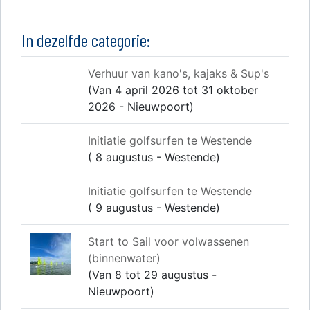
In dezelfde categorie:
Verhuur van kano's, kajaks & Sup's
(Van 4 april 2026 tot 31 oktober
2026 - Nieuwpoort)
Initiatie golfsurfen te Westende
( 8 augustus - Westende)
Initiatie golfsurfen te Westende
( 9 augustus - Westende)
Start to Sail voor volwassenen
(binnenwater)
(Van 8 tot 29 augustus -
Nieuwpoort)