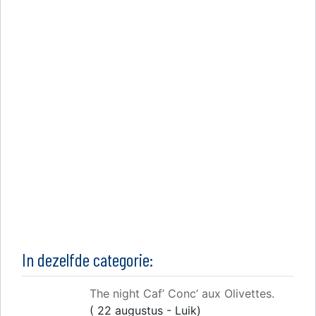
In dezelfde categorie:
The night Caf’ Conc’ aux Olivettes.
( 22 augustus - Luik)