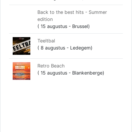
Back to the best hits - Summer
edition
( 15 augustus - Brussel)
Teeltbal
( 8 augustus - Ledegem)
Retro Beach
( 15 augustus - Blankenberge)