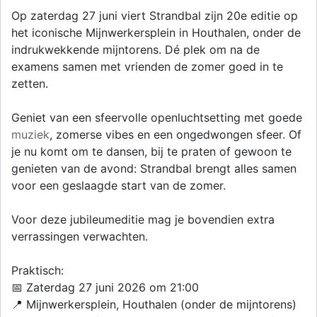
Op zaterdag 27 juni viert Strandbal zijn 20e editie op
het iconische Mijnwerkersplein in Houthalen, onder de
indrukwekkende mijntorens. Dé plek om na de
examens samen met vrienden de zomer goed in te
zetten.
Geniet van een sfeervolle openluchtsetting met goede
muziek
, zomerse vibes en een ongedwongen sfeer. Of
je nu komt om te dansen, bij te praten of gewoon te
genieten van de avond: Strandbal brengt alles samen
voor een geslaagde start van de zomer.
Voor deze jubileumeditie mag je bovendien extra
verrassingen verwachten.
Praktisch:
📅 Zaterdag 27 juni 2026 om 21:00
📍 Mijnwerkersplein, Houthalen (onder de mijntorens)