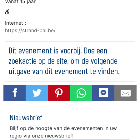
Vanaf 15 jaar
Internet :
https://strand-bal.be/
Dit evenement is voorbij. Doe een
zoekactie op de site, om de volgende
uitgave van dit evenement te vinden.
Nieuwsbrief
Blijf op de hoogte van de evenementen in uw
regio via onze nieuwsbrief!