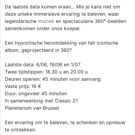
De laatste data komen eraan… Mis je kans niet om
deze unieke immersieve ervaring te beleven, waar
legendarische
muziek
en spectaculaire 360°-beelden
samenkomen onder onze koepel.
Een hypnotische herontdekking van het iconische
album, geprojecteerd in 360°.
Laatste data: 6/06, 19/06 en 1/07
Twee tijdstippen: 18.30 u en 20.00 u
Deuren openen: 45 minuten voor aanvang
Vaste prijs: 16 €
Duur: ongeveer 45 minuten
In samenwerking met Classic 21
Planetarium van Brussel
Een ervaring om te beleven, te schenken en opnieuw
te ontdekken.