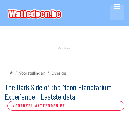
Voorstellingen
Overige
The Dark Side of the Moon Planetarium
Experience - Laatste data
VOORDEEL WATTEDOEN.BE