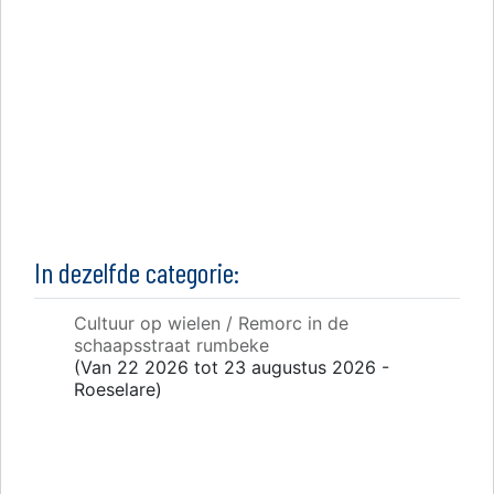
In dezelfde categorie:
Cultuur op wielen / Remorc in de
schaapsstraat rumbeke
(Van 22 2026 tot 23 augustus 2026 -
Roeselare)