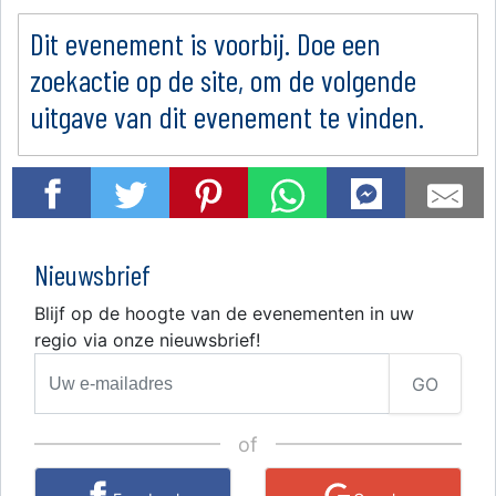
Dit evenement is voorbij. Doe een
zoekactie op de site, om de volgende
uitgave van dit evenement te vinden.
Nieuwsbrief
Blijf op de hoogte van de evenementen in uw
regio via onze nieuwsbrief!
GO
of