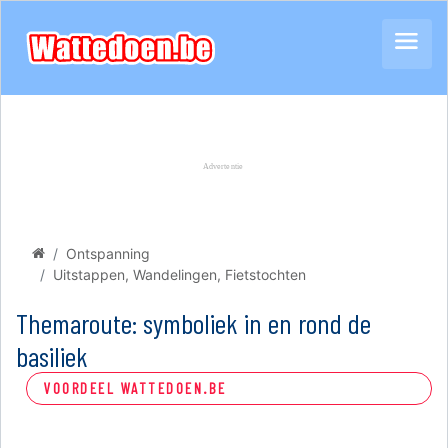
Ontspanning
Uitstappen, Wandelingen, Fietstochten
Themaroute: symboliek in en rond de
basiliek
VOORDEEL WATTEDOEN.BE