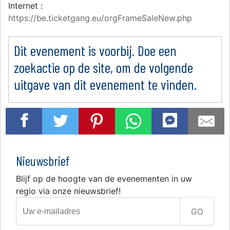
Internet :
https://be.ticketgang.eu/orgFrameSaleNew.php
Dit evenement is voorbij. Doe een
zoekactie op de site, om de volgende
uitgave van dit evenement te vinden.
Nieuwsbrief
Blijf op de hoogte van de evenementen in uw
regio via onze nieuwsbrief!
GO