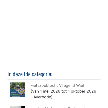
In dezelfde categorie:
Fietszoektocht Vliegend Wiel
(Van 1 mei 2026 tot 1 oktober 2026
- Averbode)