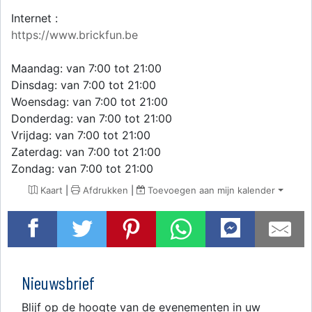
Internet :
https://www.brickfun.be
Maandag: van 7:00 tot 21:00
Dinsdag: van 7:00 tot 21:00
Woensdag: van 7:00 tot 21:00
Donderdag: van 7:00 tot 21:00
Vrijdag: van 7:00 tot 21:00
Zaterdag: van 7:00 tot 21:00
Zondag: van 7:00 tot 21:00
Kaart
|
Afdrukken
|
Toevoegen aan mijn kalender
Nieuwsbrief
Blijf op de hoogte van de evenementen in uw