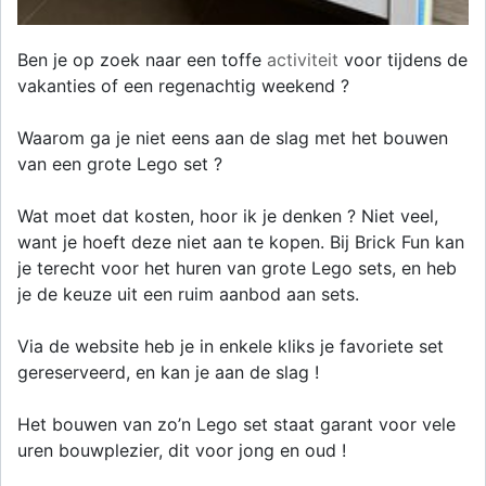
Ben je op zoek naar een toffe
activiteit
voor tijdens de
vakanties of een regenachtig weekend ?
Waarom ga je niet eens aan de slag met het bouwen
van een grote Lego set ?
Wat moet dat kosten, hoor ik je denken ? Niet veel,
want je hoeft deze niet aan te kopen. Bij Brick Fun kan
je terecht voor het huren van grote Lego sets, en heb
je de keuze uit een ruim aanbod aan sets.
Via de website heb je in enkele kliks je favoriete set
gereserveerd, en kan je aan de slag !
Het bouwen van zo’n Lego set staat garant voor vele
uren bouwplezier, dit voor jong en oud !