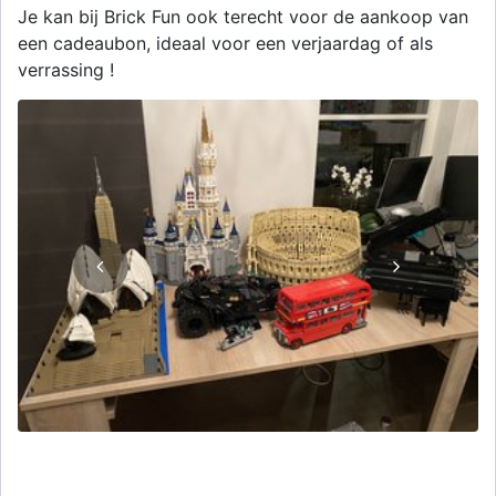
Je kan bij Brick Fun ook terecht voor de aankoop van
een cadeaubon, ideaal voor een verjaardag of als
verrassing !