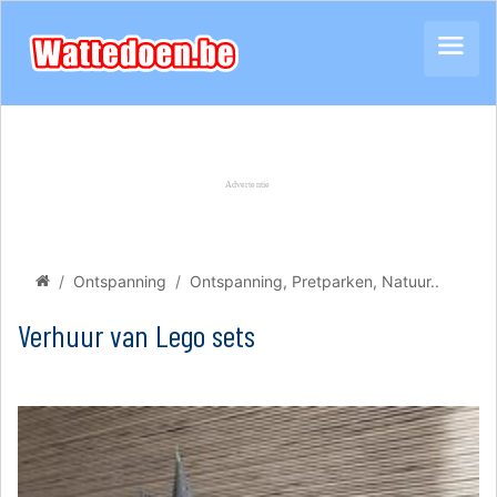
Ontspanning
Ontspanning, Pretparken, Natuur..
Verhuur van Lego sets